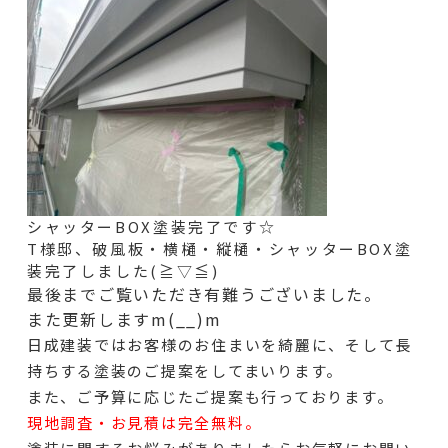
シャッターBOX塗装完了です☆
T様邸、破風板・横樋・縦樋・シャッターBOX塗
装完了しました(≧▽≦)
最後までご覧いただき有難うございました。
また更新しますm(__)m
日成建装ではお客様のお住まいを綺麗に、そして長
持ちする塗装のご提案をしてまいります。
また、ご予算に応じたご提案も行っております。
現地調査・お見積は完全無料。