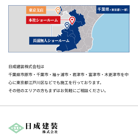
日成建装株式会社は
千葉県市原市・千葉市・袖ヶ浦市・君津市・富津市・木更津市を中
心に東京都江戸川区などでも施工を行っております。
その他のエリアの方もまずはお気軽にご相談ください。