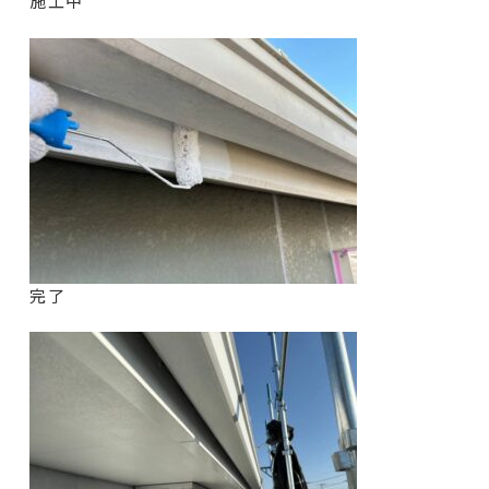
施工中
完了