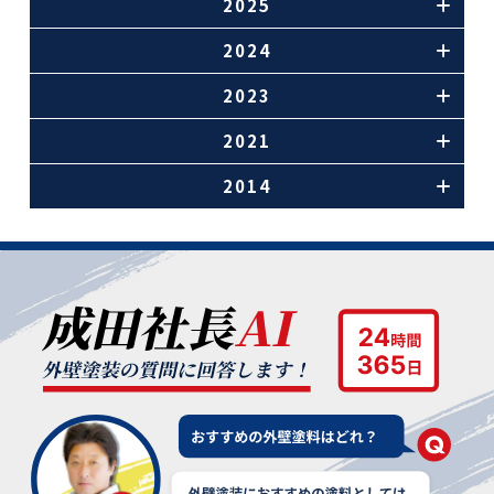
2025
2024
2023
2021
2014