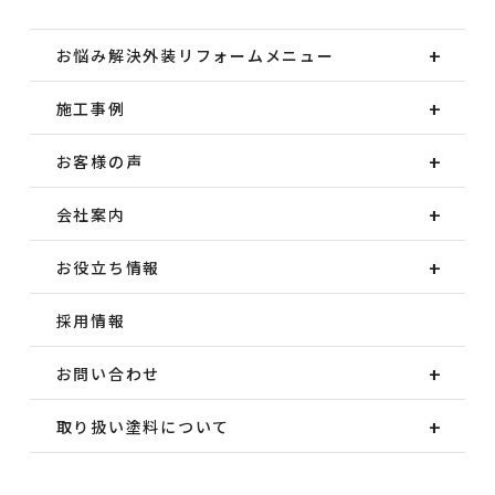
お悩み解決外装
リフォームメニュー
施工事例
お客様の声
会社案内
お役立ち情報
採用情報
お問い合わせ
取り扱い塗料について