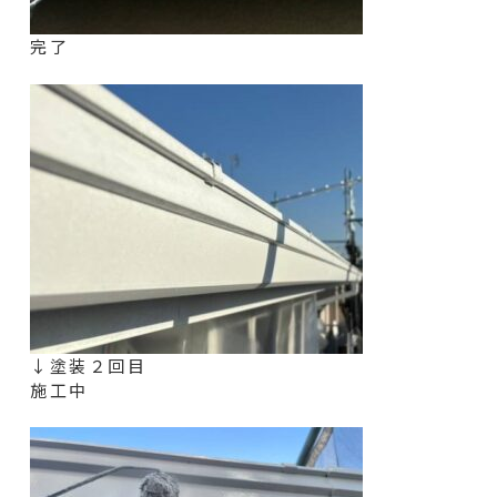
完了
↓塗装２回目
施工中