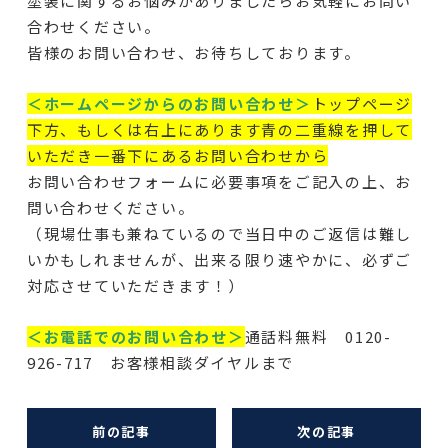
塗装に関するお悩みがありましたらお気軽にお問い
合わせください。
皆様のお問い合わせ、お待ちしております。
＜ホームページからのお問い合わせ＞
トップページ
下方、もしくは右上にあります青の二重線を押して
いただき一番下にあるお問い合わせから
お問い合わせフォームに必要事項をご記入の上、お
問い合わせください。
（現場仕事も兼ねているので当日中のご返信は難し
いかもしれませんが、出来る限り速やかに、必ずご
対応させていただきます！）
＜お電話でのお問い合わせ＞
通話料無料 0120-
926-717 お客様相談ダイヤルまで
前の記事
次の記事