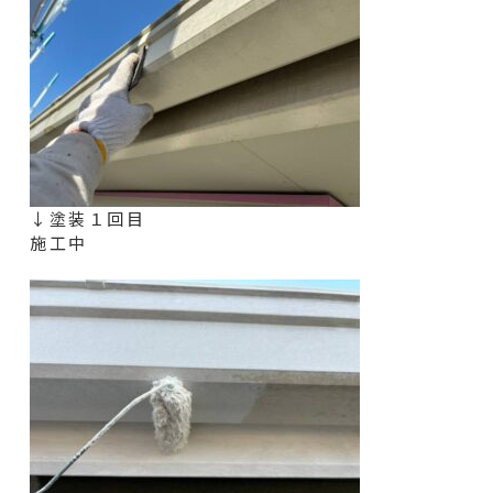
↓塗装１回目
施工中