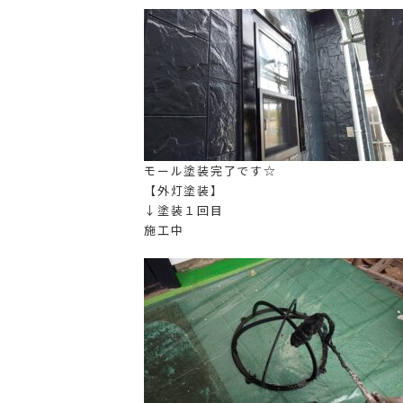
モール塗装完了です☆
【外灯塗装】
↓塗装１回目
施工中