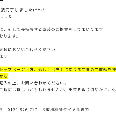
完了しました(^^)/
ました。
に、そして長持ちする塗装のご提案をしてまいります。
おります。
気軽にお問い合わせください。
ます。
トップページ下方、もしくは右上にあります青の二重線を
から
記入の上、お問い合わせください。
ご返信は難しいかもしれませんが、出来る限り速やかに、
 0120-926-717 お客様相談ダイヤルまで