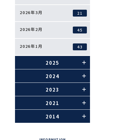
2026年3月
21
2026年2月
45
2026年1月
43
2025
2024
2023
2021
2014
INFORMATION