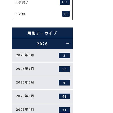
131
工事完了
19
その他
月別アーカイブ
2026
2026年8月
3
2026年7月
13
2026年6月
9
2026年5月
41
2026年4月
21