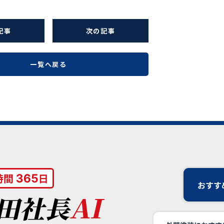
記事
次の記事
一覧へ戻る