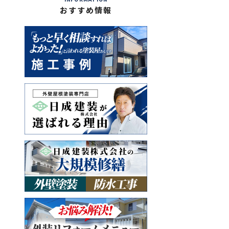
おすすめ情報