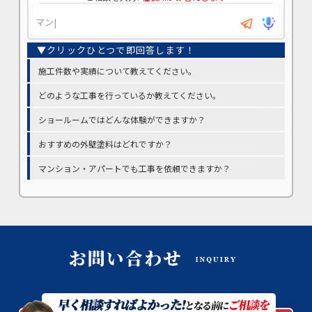
施工件数や実績について教えてください。
どのような工事を行っているか教えてください。
ショールームではどんな体験ができますか？
おすすめの外壁塗料はどれですか？
マンション・アパートでも工事を依頼できますか？