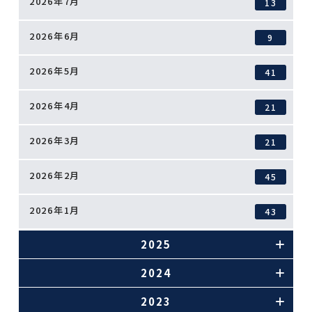
2026年7月
13
2026年6月
9
2026年5月
41
2026年4月
21
2026年3月
21
2026年2月
45
2026年1月
43
2025
2024
2023