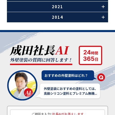
2021
2014
ご相談を入力!
社長AIがお答えします