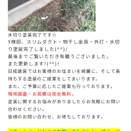
水切り塗装完了です☆
Y様邸、スリムダクト・物干し金具・外灯・水切
り塗装完了しました(^^)/
最後までご覧いただき有難うございました。
また更新します!(^^)!
日成建装ではお客様のお住まいを綺麗に、そして長
持ちする塗装のご提案をしてまいります。
また、ご予算に応じたご提案も行っております。
現地調査・お見積は完全無料。
塗装に関するお悩みがありましたらお気軽にお問い
合わせください。
皆様のお問い合わせ、お待ちしております。