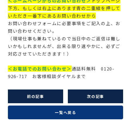
＜ホームページからのお問い合わせ＞
トップページ
下方、もしくは右上にあります青の二重線を押して
いただき一番下にあるお問い合わせから
お問い合わせフォームに必要事項をご記入の上、お
問い合わせください。
（現場仕事も兼ねているので当日中のご返信は難し
いかもしれませんが、出来る限り速やかに、必ずご
対応させていただきます！）
＜お電話でのお問い合わせ＞
通話料無料 0120-
926-717 お客様相談ダイヤルまで
前の記事
次の記事
一覧へ戻る