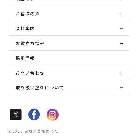
お客様の声
会社案内
お役立ち情報
採用情報
お問い合わせ
取り扱い塗料について
©2025 日成建装株式会社