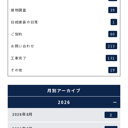
建物調査
39
日成建装の日常
1
ご契約
60
お問い合わせ
213
工事完了
131
その他
19
月別アーカイブ
2026
2026年8月
2