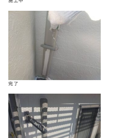
施工中
完了