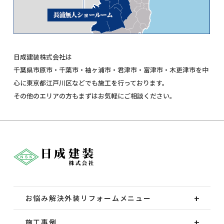
日成建装株式会社は
千葉県市原市・千葉市・袖ヶ浦市・君津市・富津市・木更津市を中
心に東京都江戸川区などでも施工を行っております。
その他のエリアの方もまずはお気軽にご相談ください。
お悩み解決外装
リフォームメニュー
施工事例