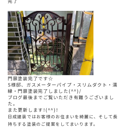
完了
門扉塗装完了です☆
S様邸、ガスメーターパイプ・スリムダクト・濡
縁・門扉
塗装完了しました(^^)/
ブログ最後までご覧いただき有難うございまし
た。
また更新します!(^^)!
日成建装ではお客様のお住まいを綺麗に、そして長
持ちする塗装のご提案をしてまいります。