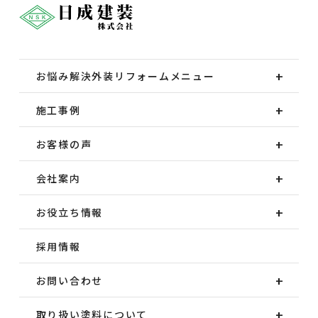
お悩み解決外装
リフォームメニュー
施工事例
お客様の声
会社案内
お役立ち情報
採用情報
お問い合わせ
取り扱い塗料について