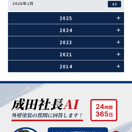
2026年1月
43
2025
2024
2023
2021
2014