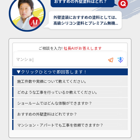
ご相談を入力!
社長AIがお答えします
施工件数や実績について教えてください。
どのような工事を行っているか教えてください。
ショールームではどんな体験ができますか？
おすすめの外壁塗料はどれですか？
マンション・アパートでも工事を依頼できますか？