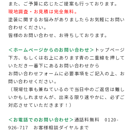
また、ご予算に応じたご提案も行っております。
現地調査・お見積は完全無料。
塗装に関するお悩みがありましたらお気軽にお問い
合わせください。
皆様のお問い合わせ、お待ちしております。
＜ホームページからのお問い合わせ＞
トップページ
下方
、もしくは右上にあります青の二重線を押して
いただき一番下にあるお問い合わせから
お問い合わせフォームに必要事項をご記入の上、お
問い合わせください。
（現場仕事も兼ねているので当日中のご返信は難し
いかもしれませんが、出来る限り速やかに、必ずご
対応させていただきます！）
＜お電話でのお問い合わせ＞
通話料無料 0120-
926-717 お客様相談ダイヤルまで