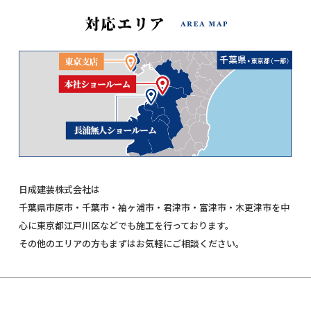
日成建装株式会社は
千葉県市原市・千葉市・袖ヶ浦市・君津市・富津市・木更津市を中
心に東京都江戸川区などでも施工を行っております。
その他のエリアの方もまずはお気軽にご相談ください。