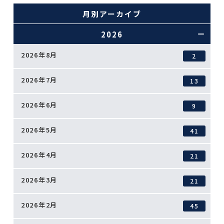
月別アーカイブ
2026
2026年8月
2
2026年7月
13
2026年6月
9
2026年5月
41
2026年4月
21
2026年3月
21
2026年2月
45