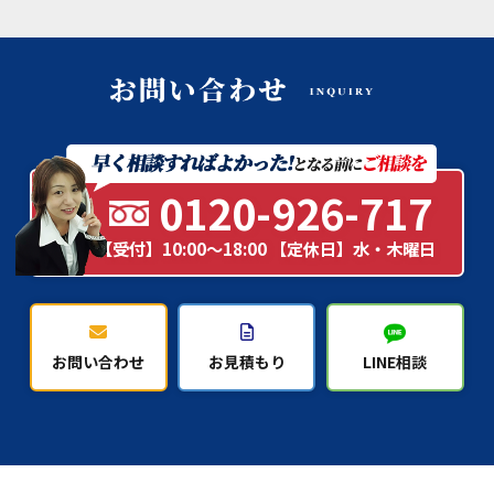
0120-926-717
【受付】10:00～18:00 【定休日】水・木曜日
お問い合わせ
お見積もり
LINE相談