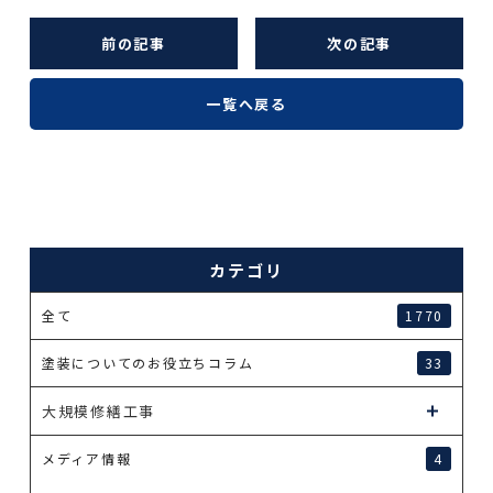
前の記事
次の記事
一覧へ戻る
カテゴリ
全て
1770
塗装についてのお役立ちコラム
33
大規模修繕工事
メディア情報
4