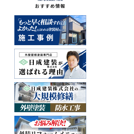
おすすめ情報