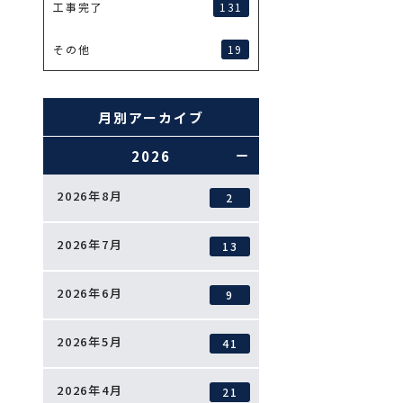
131
工事完了
19
その他
月別アーカイブ
2026
2026年8月
2
2026年7月
13
2026年6月
9
2026年5月
41
2026年4月
21