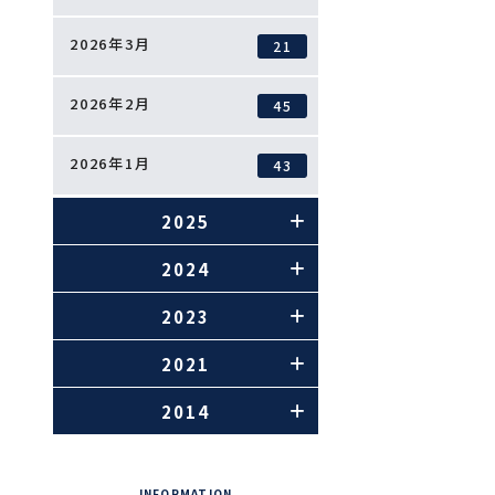
2026年3月
21
2026年2月
45
2026年1月
43
2025
2024
2023
2021
2014
INFORMATION