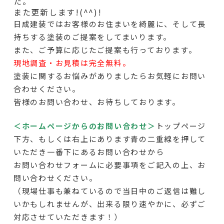
た。
また更新します!(^^)!
日成建装ではお客様のお住まいを綺麗に、そして長
持ちする塗装のご提案をしてまいります。
また、ご予算に応じたご提案も行っております。
現地調査・お見積は完全無料。
塗装に関するお悩みがありましたらお気軽にお問い
合わせください。
皆様のお問い合わせ、お待ちしております。
＜ホームページからのお問い合わせ＞
トップページ
下方
、もしくは右上にあります青の二重線を押して
いただき一番下にあるお問い合わせから
お問い合わせフォームに必要事項をご記入の上、お
問い合わせください。
（現場仕事も兼ねているので当日中のご返信は難し
いかもしれませんが、出来る限り速やかに、必ずご
対応させていただきます！）