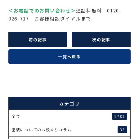
＜お電話でのお問い合わせ＞
通話料無料 0120-
926-717 お客様相談ダイヤルまで
前の記事
次の記事
一覧へ戻る
カテゴリ
全て
1781
塗装についてのお役立ちコラム
33