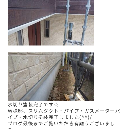
水切り塗装完了です☆
Ｗ様邸、スリムダクト・パイプ・ガスメーターパ
イプ・水切り
塗装完了しました(^^)/
ブログ最後までご覧いただき有難うございまし