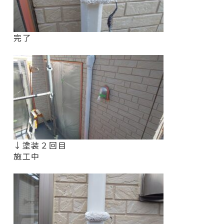
完了
↓塗装２回目
施工中