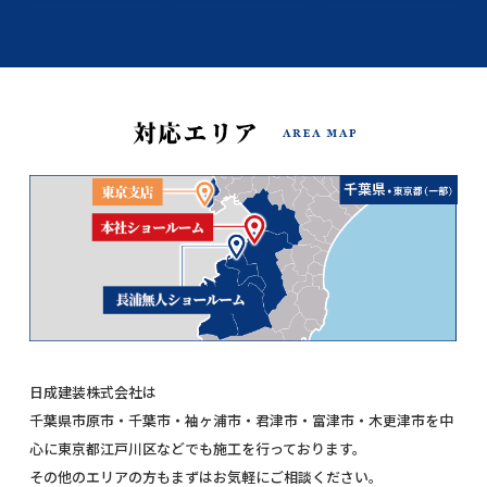
日成建装株式会社は
千葉県市原市・千葉市・袖ヶ浦市・君津市・富津市・木更津市を中
心に東京都江戸川区などでも施工を行っております。
その他のエリアの方もまずはお気軽にご相談ください。