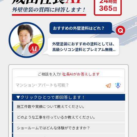
ご相談を入力!
社長AIがお答えします
施工件数や実績について教えてください。
どのような工事を行っているか教えてください。
ショールームではどんな体験ができますか？