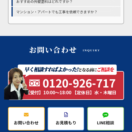
おすすめの外壁塗料はどれですか？
マンション・アパートでも工事を依頼できますか？
0120-926-717
【受付】10:00～18:00 【定休日】水・木曜日
お問い合わせ
お見積もり
LINE相談