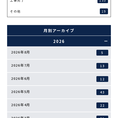
工事完了
133
その他
19
月別アーカイブ
2026
2026年8月
5
2026年7月
13
2026年6月
12
2026年5月
43
2026年4月
22
2026年3月