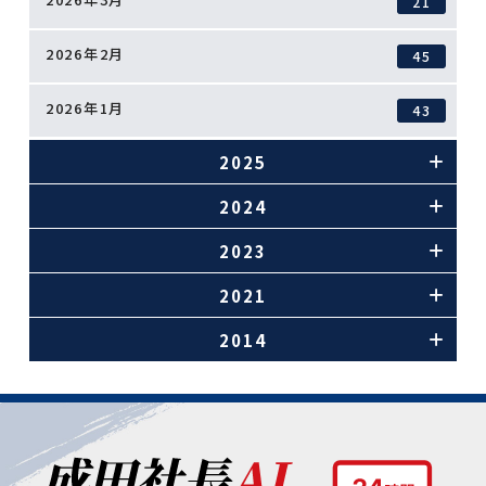
21
2026年2月
45
2026年1月
43
2025
2024
2023
2021
2014