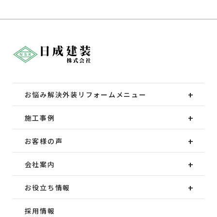
お悩み解決外装
リフォームメニュー
施工事例
お客様の声
会社案内
お役立ち情報
採用情報