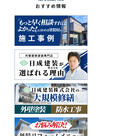
おすすめ情報