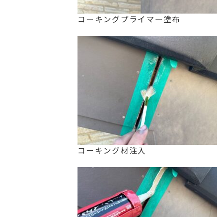
コーキングプライマー塗布
コーキング材注入