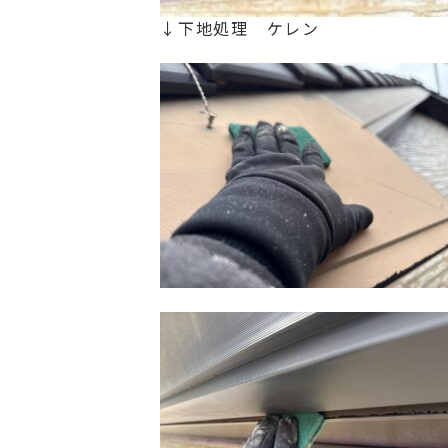
↓下地処理 ケレン