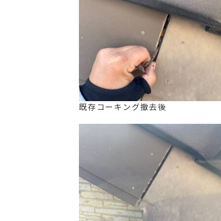
既存コーキング撤去後