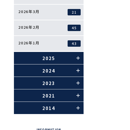
2026年3月
21
2026年2月
45
2026年1月
43
2025
2024
2023
2021
2014
INFORMATION