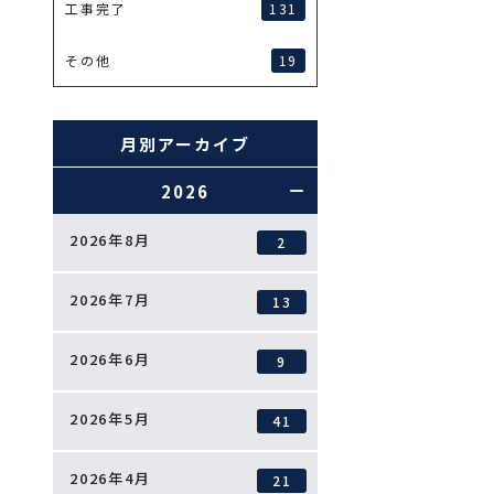
131
工事完了
19
その他
月別アーカイブ
2026
2026年8月
2
2026年7月
13
2026年6月
9
2026年5月
41
2026年4月
21