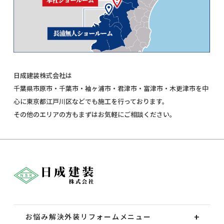
日成建装株式会社は
千葉県市原市・千葉市・袖ヶ浦市・君津市・富津市・木更津市を中
心に東京都江戸川区などでも施工を行っております。
その他のエリアの方もまずはお気軽にご相談ください。
お悩み解決外装
リフォームメニュー