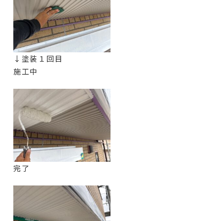
↓塗装１回目
施工中
完了