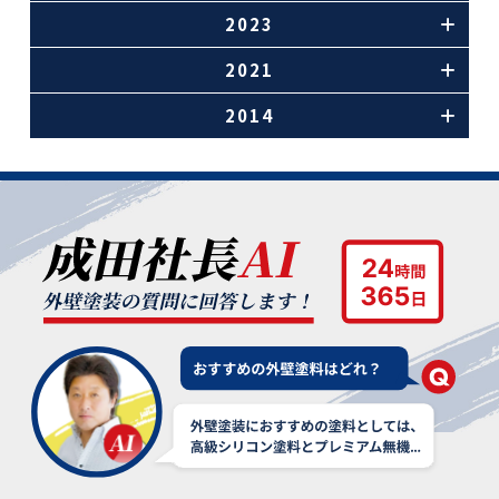
2023
2021
2014