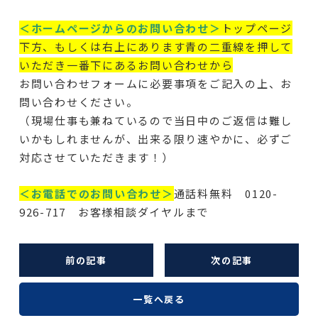
＜ホームページからのお問い合わせ＞
トップページ
下方、もしくは右上にあります青の二重線を押して
いただき一番下にあるお問い合わせから
お問い合わせフォームに必要事項をご記入の上、お
問い合わせください。
（現場仕事も兼ねているので当日中のご返信は難し
いかもしれませんが、出来る限り速やかに、必ずご
対応させていただきます！）
＜お電話でのお問い合わせ＞
通話料無料 0120-
926-717 お客様相談ダイヤルまで
前の記事
次の記事
一覧へ戻る