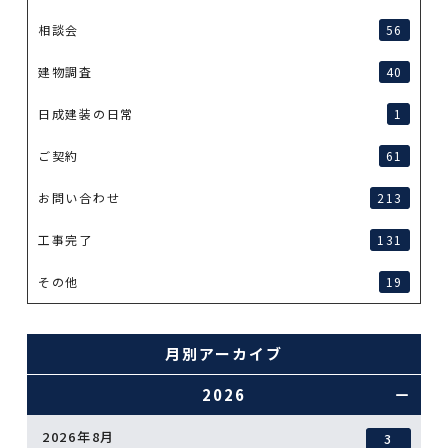
相談会
56
建物調査
40
日成建装の日常
1
ご契約
61
お問い合わせ
213
工事完了
131
その他
19
月別アーカイブ
2026
2026年8月
3