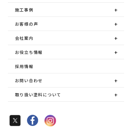
施工事例
お客様の声
会社案内
お役立ち情報
採用情報
お問い合わせ
取り扱い塗料について