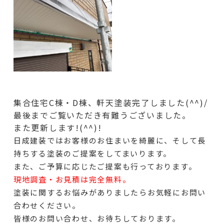
集合住宅C棟・D棟、軒天塗装完了しました(^^)/
最後までご覧いただき有難うございました。
また更新します!(^^)!
日成建装ではお客様のお住まいを綺麗に、そして長
持ちする塗装のご提案をしてまいります。
また、ご予算に応じたご提案も行っております。
現地調査・お見積は完全無料。
塗装に関するお悩みがありましたらお気軽にお問い
合わせください。
皆様のお問い合わせ、お待ちしております。