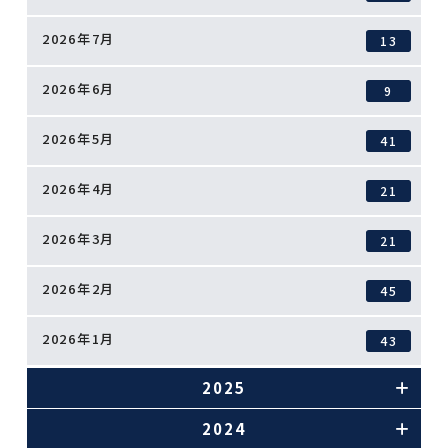
2026年7月
13
2026年6月
9
2026年5月
41
2026年4月
21
2026年3月
21
2026年2月
45
2026年1月
43
2025
2024