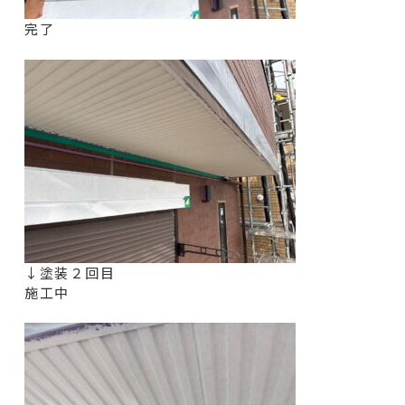
完了
↓塗装２回目
施工中