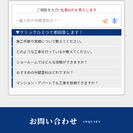
ご相談を入力!
社長AIがお答えします
施工件数や実績について教えてください。
どのような工事を行っているか教えてください。
ショールームではどんな体験ができますか？
おすすめの外壁塗料はどれですか？
マンション・アパートでも工事を依頼できますか？