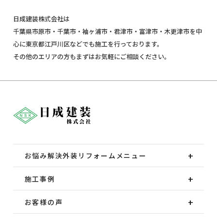
日成建装株式会社は
千葉県市原市・千葉市・袖ヶ浦市・君津市・富津市・木更津市を中
心に東京都江戸川区などでも施工を行っております。
その他のエリアの方もまずはお気軽にご相談ください。
お悩み解決外装
リフォームメニュー
施工事例
お客様の声