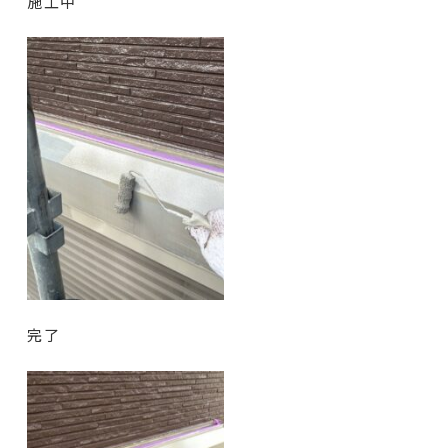
施工中
完了