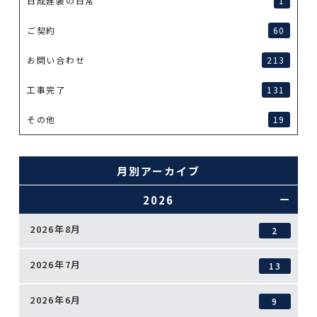
日成建装の日常
1
ご契約
60
お問い合わせ
213
工事完了
131
その他
19
月別アーカイブ
2026
2026年8月
2
2026年7月
13
2026年6月
9