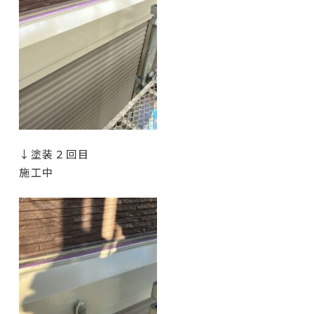
↓塗装２回目
施工中