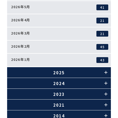
2026年5月
41
2026年4月
21
2026年3月
21
2026年2月
45
2026年1月
43
2025
2024
2023
2021
2014