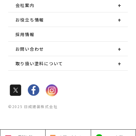
会社案内
お役立ち情報
採用情報
お問い合わせ
取り扱い塗料について
©2025 日成建装株式会社