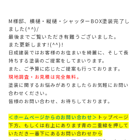
M様邸、横樋・縦樋・シャッターBOX塗装完了し
ました(^^)/
最後までご覧いただき有難うございました。
また更新します!(^^)!
日成建装ではお客様のお住まいを綺麗に、そして長
持ちする塗装のご提案をしてまいります。
また、ご予算に応じたご提案も行っております。
現地調査・お見積は完全無料。
塗装に関するお悩みがありましたらお気軽にお問い
合わせください。
皆様のお問い合わせ、お待ちしております。
＜ホームページからのお問い合わせ＞
トップページ
下方、もしくは右上にあります青の二重線を押して
いただき一番下にあるお問い合わせから