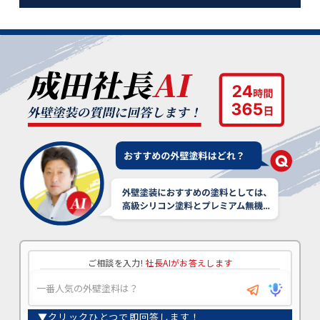
ご相談を入力!
社長AIがお答えします