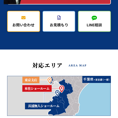
お問い合わせ
お見積もり
LINE相談