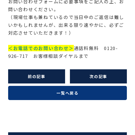
お問い合わせフォームに必要事項をご記入の上、お
問い合わせください。
（現場仕事も兼ねているので当日中のご返信は難し
いかもしれませんが、出来る限り速やかに、必ずご
対応させていただきます！）
＜お電話でのお問い合わせ＞
通話料無料 0120-
926-717 お客様相談ダイヤルまで
前の記事
次の記事
一覧へ戻る