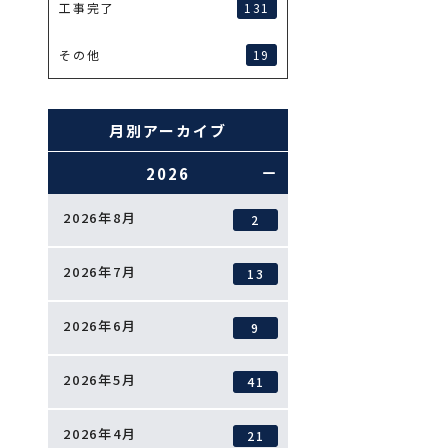
131
工事完了
19
その他
月別アーカイブ
2026
2026年8月
2
2026年7月
13
2026年6月
9
2026年5月
41
2026年4月
21