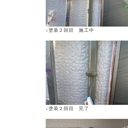
↓塗装２回目 施工中
↓塗装２回目 完了