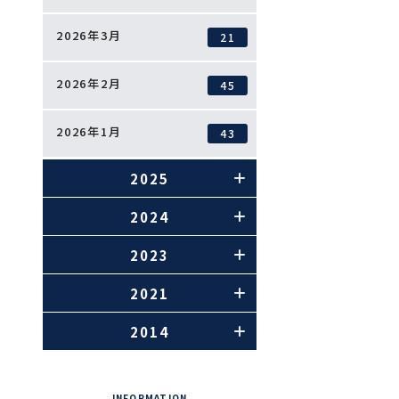
2026年3月
21
2026年2月
45
2026年1月
43
2025
2024
2023
2021
2014
INFORMATION