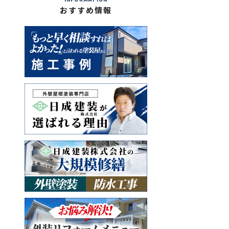
おすすめ情報