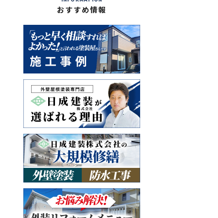
おすすめ情報