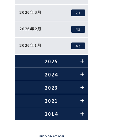
2026年3月
21
2026年2月
45
2026年1月
43
2025
2024
2023
2021
2014
INFORMATION