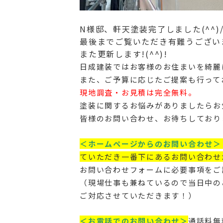
N様邸、軒天塗装完了しました(^^)
最後までご覧いただき有難うござい
また更新します!(^^)!
日成建装ではお客様のお住まいを綺麗
また、ご予算に応じたご提案も行って
現地調査・お見積は完全無料。
塗装に関するお悩みがありましたらお
皆様のお問い合わせ、お待ちしており
＜ホームページからのお問い合わせ＞
ていただき一番下にあるお問い合わせ
お問い合わせフォームに必要事項をご
（現場仕事も兼ねているので当日中の
ご対応させていただきます！）
＜お電話でのお問い合わせ＞
通話料無料