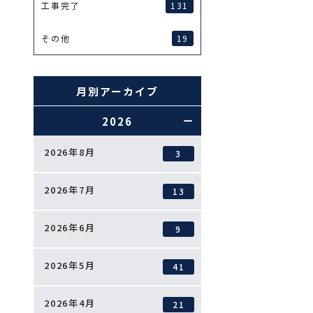
131
工事完了
19
その他
月別アーカイブ
2026
2026年8月
3
2026年7月
13
2026年6月
9
2026年5月
41
2026年4月
21