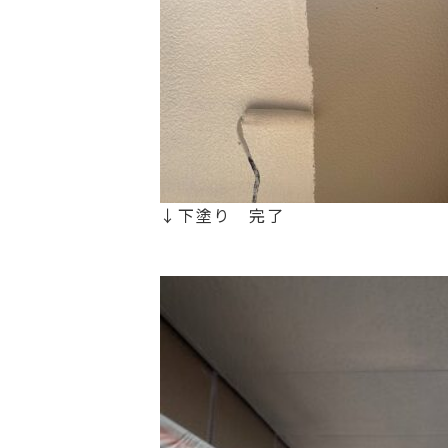
↓下塗り 完了