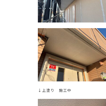
↓上塗り 施工中