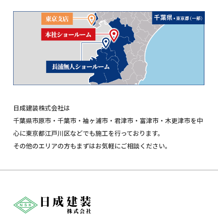
日成建装株式会社は
千葉県市原市・千葉市・袖ヶ浦市・君津市・富津市・木更津市を中
心に東京都江戸川区などでも施工を行っております。
その他のエリアの方もまずはお気軽にご相談ください。