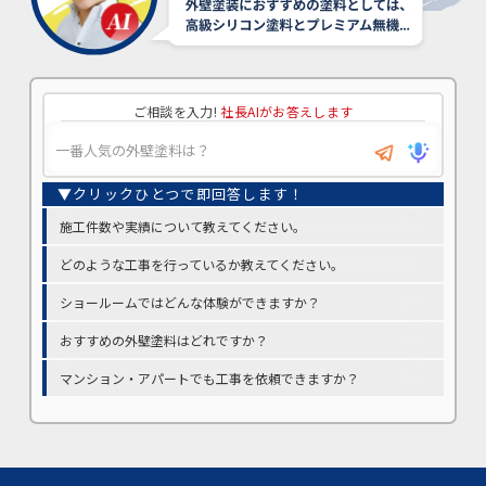
ご相談を入力!
社長AIがお答えします
施工件数や実績について教えてください。
どのような工事を行っているか教えてください。
ショールームではどんな体験ができますか？
おすすめの外壁塗料はどれですか？
マンション・アパートでも工事を依頼できますか？