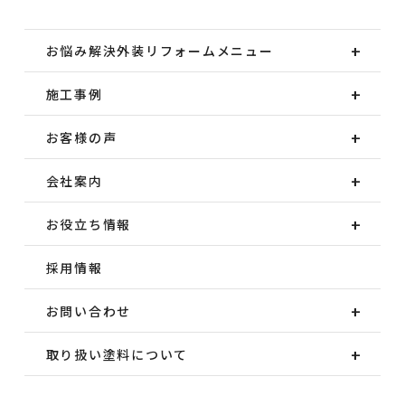
お悩み解決外装
リフォームメニュー
施工事例
お客様の声
会社案内
お役立ち情報
採用情報
お問い合わせ
取り扱い塗料について