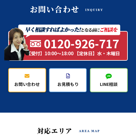
0120-926-717
【受付】10:00～18:00 【定休日】水・木曜日
お問い合わせ
お見積もり
LINE相談