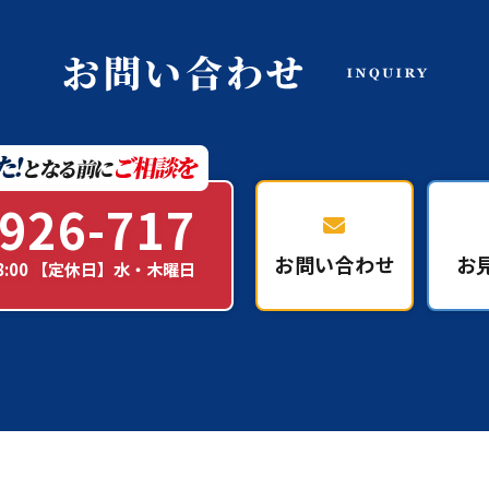
926-717
お問い合わせ
お
18:00 【定休日】水・木曜日