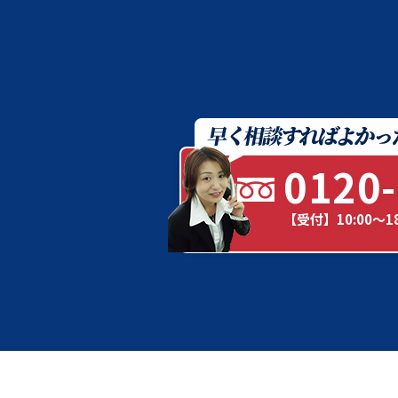
0120-
【受付】10:00～