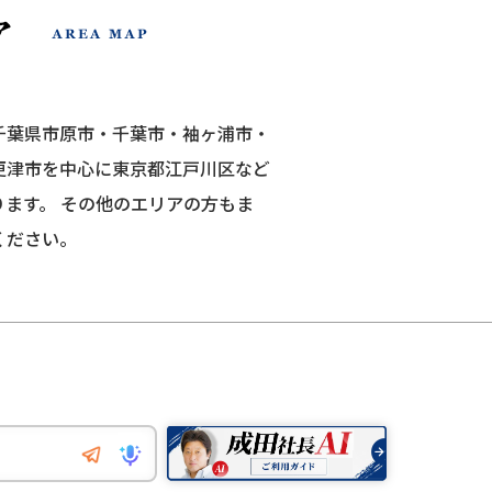
千葉県市原市・千葉市・袖ヶ浦市・
更津市を中心に東京都江戸川区など
ります。
その他のエリアの方もま
ください。