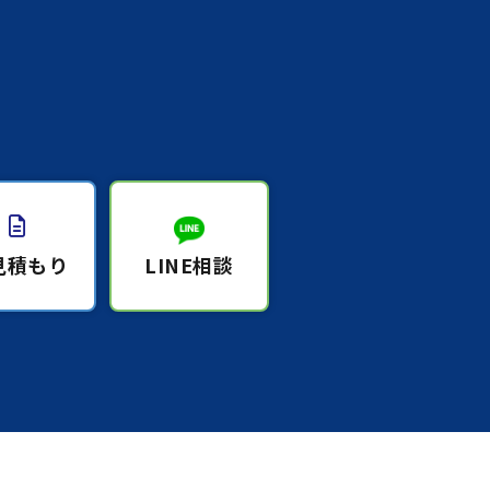
見積もり
LINE相談