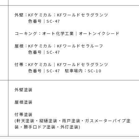
外壁：KFケミカル：KFワールドセラグランツ
色番号｜SC-47
コーキング：オート化学工業｜オートンイクシード
屋根：KFケミカル：KFワールドセラルーフ
色番号｜SC-47
付帯：KFケミカル｜KFワールドセラグランツ
色番号｜SC-47 駐車場内：SC-10
外壁塗装
屋根塗装
付帯塗装
(軒天塗装・縦樋塗装・雨戸塗装・ガスメーターパイプ塗
装・勝手口ドア塗装・外灯塗装)