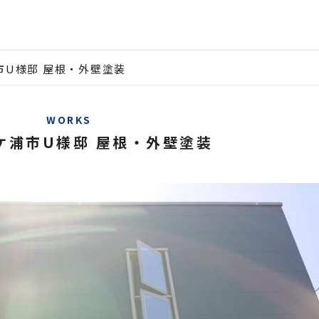
市U様邸 屋根・外壁塗装
WORKS
ケ浦市U様邸 屋根・外壁塗装