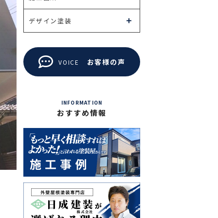
デザイン塗装
お客様の声
VOICE
INFORMATION
おすすめ情報