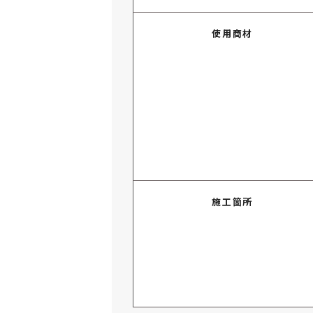
使用商材
施工箇所