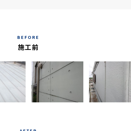
BEFORE
施工前
AFTER