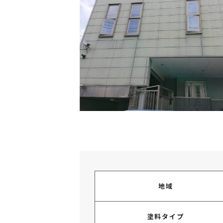
地域
塗料タイプ