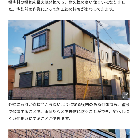
機塗料の機能を最大限発揮でき、耐久性の高い住まいになりまし
た。塗装前の作業によって施工後の持ちが変わってきます。
外壁に雨風が直接当たらないように守る役割のある付帯部も、塗膜
で保護することで、雨漏りなどを未然に防ぐことができ、劣化しに
くい住まいにすることができます。