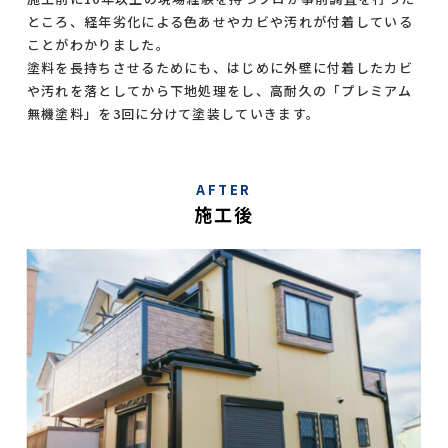
ところ、経年劣化による色あせやカビや汚れが付着している
ことがわかりました。
塗料を長持ちさせるためにも、はじめに外壁に付着したカビ
や汚れを落としてから下地処理をし、高耐久の「プレミアム
無機塗料」を3回に分けて塗装していきます。
AFTER
施工後