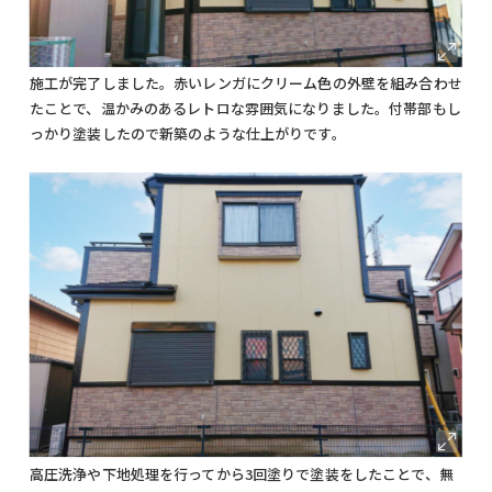
施工が完了しました。赤いレンガにクリーム色の外壁を組み合わせ
たことで、温かみのあるレトロな雰囲気になりました。付帯部もし
っかり塗装したので新築のような仕上がりです。
高圧洗浄や下地処理を行ってから3回塗りで塗装をしたことで、無