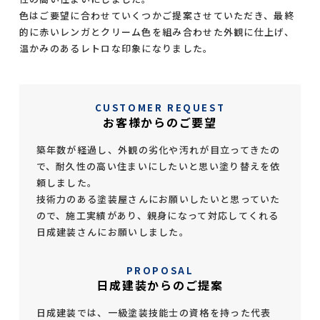
色はご要望に合わせていくつかご提案させていただき、最終
的に赤いレンガとクリーム色を組み合わせた外観に仕上げ、
温かみのあるレトロな印象になりました。
CUSTOMER REQUEST
お客様からのご要望
築年数が経過し、外観の劣化や汚れが目立ってきたの
で、耐久性の高い住まいにしたいと思い塗り替えを依
頼しました。
技術力のある塗装屋さんにお願いしたいと思っていた
ので、施工実績があり、親身になって対応してくれる
日成建装さんにお願いしました。
PROPOSAL
日成建装からのご提案
日成建装では、一級塗装技能士の資格を持った代表