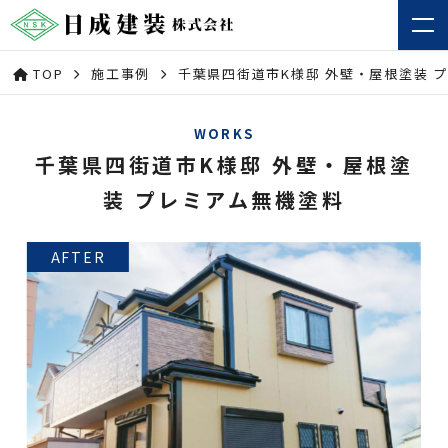
TOP
施工事例
千葉県四街道市K様邸 外壁・屋根塗装 
WORKS
千葉県四街道市K様邸 外壁・屋根塗
装 プレミアム無機塗料