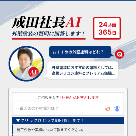
ご相談を入力!
社長AIがお答えします
施工件数や実績について教えてください。