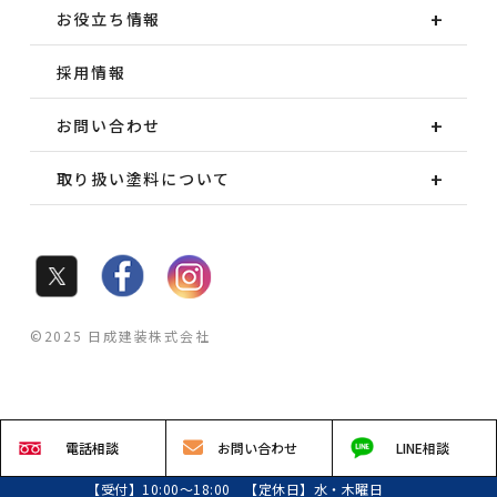
お役立ち情報
採用情報
お問い合わせ
取り扱い塗料について
©2025 日成建装株式会社
電話
相談
お問い
合わせ
LINE
相談
【受付】10:00～18:00 【定休日】水・木曜日