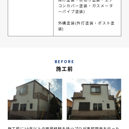
コンカバー塗装・ガスメータ
ーパイプ塗装)
外構塗装(外灯塗装・ポスト塗
装)
BEFORE
施工前
施工前に10年以上の現場経験を持つプロが事前調査を行った