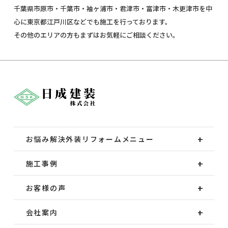
千葉県市原市・千葉市・袖ヶ浦市・君津市・富津市・木更津市を中
心に東京都江戸川区などでも施工を行っております。
その他のエリアの方もまずはお気軽にご相談ください。
お悩み解決外装
リフォームメニュー
施工事例
お客様の声
会社案内