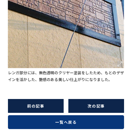
レンガ部分には、無色透明のクリヤー塗装をしたため、もとのデザ
インを活かした、艶感のある美しい仕上がりになりました。
前の記事
次の記事
一覧へ戻る