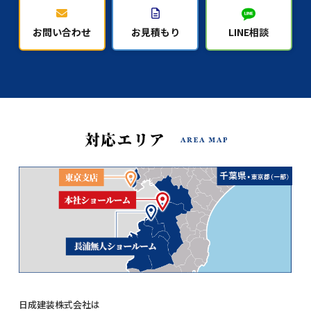
お問い合わせ
お見積もり
LINE相談
日成建装株式会社は