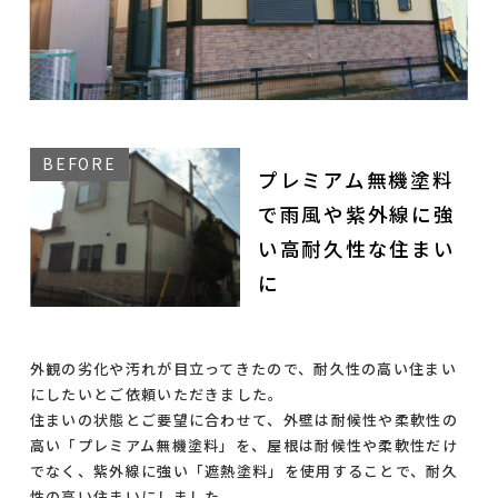
プレミアム無機塗料
で雨風や紫外線に強
い高耐久性な住まい
に
外観の劣化や汚れが目立ってきたので、耐久性の高い住まい
にしたいとご依頼いただきました。
住まいの状態とご要望に合わせて、外壁は耐候性や柔軟性の
高い「プレミアム無機塗料」を、屋根は耐候性や柔軟性だけ
でなく、紫外線に強い「遮熱塗料」を使用することで、耐久
性の高い住まいにしました。