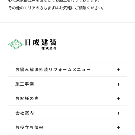
その他のエリアの方もまずはお気軽にご相談ください。
お悩み解決外装
リフォームメニュー
施工事例
お客様の声
会社案内
お役立ち情報