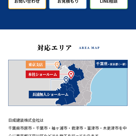
お問い合わせ
お見積もり
LINE相談
日成建装株式会社は
千葉県市原市・千葉市・袖ヶ浦市・君津市・富津市・木更津市を中
心に東京都江戸川区などでも施工を行っております。