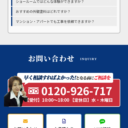
ショールームではどんな体験ができますか？
おすすめの外壁塗料はどれですか？
マンション・アパートでも工事を依頼できますか？
0120-926-717
【受付】10:00～18:00 【定休日】水・木曜日