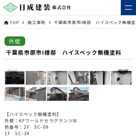
TOP
施工事例
千葉県市原市I様邸 ハイスペック無機塗
外壁
千葉県市原市I様邸 ハイスペック無機塗料
【ハイスペック無機塗料】
外壁：KFワールドセラグランツW
色番号：2F SC-09
1F SC-34