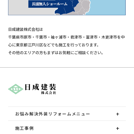
日成建装株式会社は
千葉県市原市・千葉市・袖ヶ浦市・君津市・富津市・木更津市を中
心に東京都江戸川区などでも施工を行っております。
その他のエリアの方もまずはお気軽にご相談ください。
お悩み解決外装
リフォームメニュー
施工事例