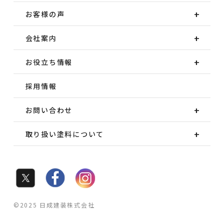
お客様の声
会社案内
お役立ち情報
採用情報
お問い合わせ
取り扱い塗料について
©2025 日成建装株式会社