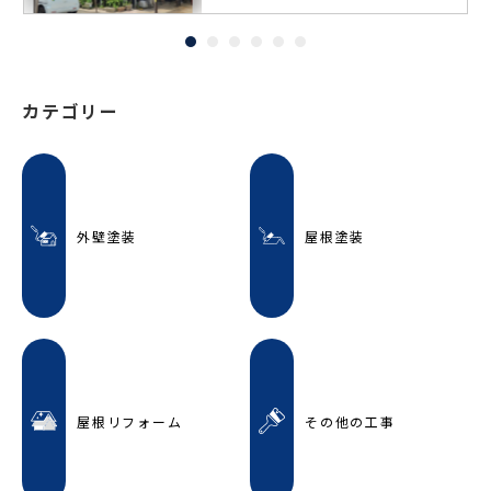
カテゴリー
外壁塗装
屋根塗装
屋根リフォーム
その他の工事