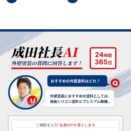
ご相談を入力!
社長AIがお答えします