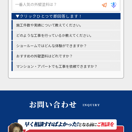
施工件数や実績について教えてください。
どのような工事を行っているか教えてください。
ショールームではどんな体験ができますか？
おすすめの外壁塗料はどれですか？
マンション・アパートでも工事を依頼できますか？