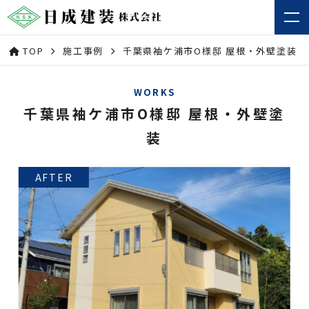
TOP
施工事例
千葉県袖ケ浦市O様邸 屋根・外壁塗装
WORKS
千葉県袖ケ浦市O様邸 屋根・外壁塗
装