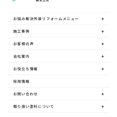
お悩み解決外装
リフォームメニュー
施工事例
お客様の声
会社案内
お役立ち情報
採用情報
お問い合わせ
取り扱い塗料について