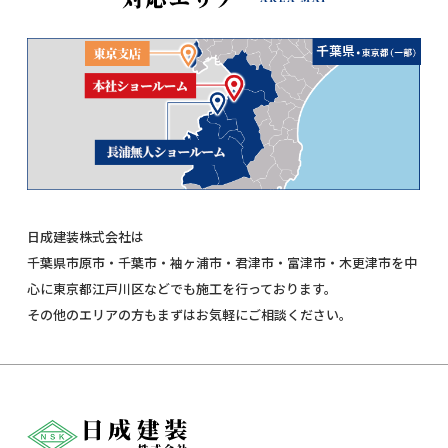
日成建装株式会社は
千葉県市原市・千葉市・袖ヶ浦市・君津市・富津市・木更津市を中
心に東京都江戸川区などでも施工を行っております。
その他のエリアの方もまずはお気軽にご相談ください。