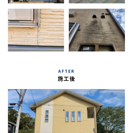
AFTER
施工後