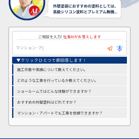
ご相談を入力!
社長AIがお答えします
施工件数や実績について教えてください。
どのような工事を行っているか教えてください。
ショールームではどんな体験ができますか？
おすすめの外壁塗料はどれですか？
マンション・アパートでも工事を依頼できますか？