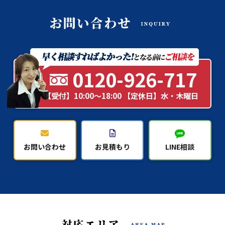
0120-926-717
【受付】10:00～18:00 【定休日】水・木曜日
お問い合わせ
お見積もり
LINE相談