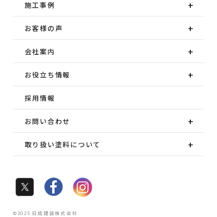
施工事例
お客様の声
会社案内
お役立ち情報
採用情報
お問い合わせ
取り扱い塗料について
©2025 日成建装株式会社