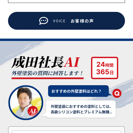
お客様の声
VOICE