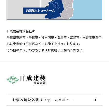
日成建装株式会社は
千葉県市原市・千葉市・袖ヶ浦市・君津市・富津市・木更津市を中
心に東京都江戸川区などでも施工を行っております。
その他のエリアの方もまずはお気軽にご相談ください。
お悩み解決外装
リフォームメニュー