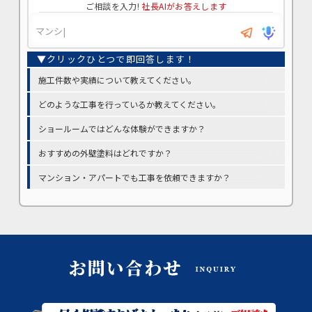
ご相談を入力!
社長AIがお答えします
施工件数や実績について教えてください。
どのような工事を行っているか教えてください。
ショールームではどんな体験ができますか？
おすすめの外壁塗料はどれですか？
マンション・アパートでも工事を依頼できますか？