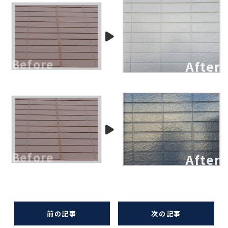
前の記事
次の記事