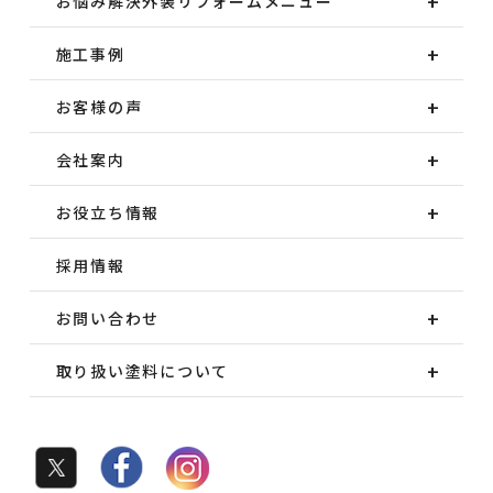
お悩み解決外装
リフォームメニュー
施工事例
お客様の声
会社案内
お役立ち情報
採用情報
お問い合わせ
取り扱い塗料について