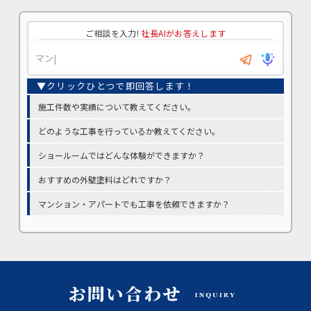
ご相談を入力!
社長AIがお答えします
施工件数や実績について教えてください。
どのような工事を行っているか教えてください。
ショールームではどんな体験ができますか？
おすすめの外壁塗料はどれですか？
マンション・アパートでも工事を依頼できますか？