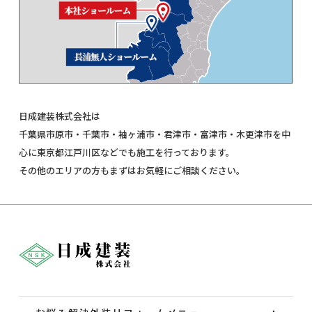
日成建装株式会社は
千葉県市原市・千葉市・袖ヶ浦市・君津市・富津市・木更津市を中
心に東京都江戸川区などでも施工を行っております。
その他のエリアの方もまずはお気軽にご相談ください。