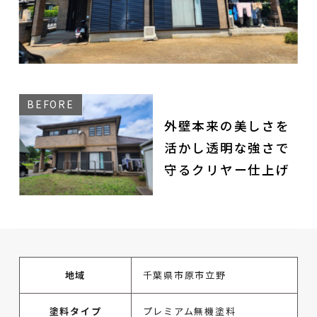
外壁本来の美しさを
活かし透明な強さで
守るクリヤー仕上げ
地域
千葉県市原市立野
塗料タイプ
プレミアム無機塗料