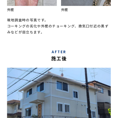
外壁
外壁
現地調査時の写真です。
コーキングの劣化や外壁のチョーキング、換気口付近の黒ず
みなどが目立ちます。
AFTER
施工後