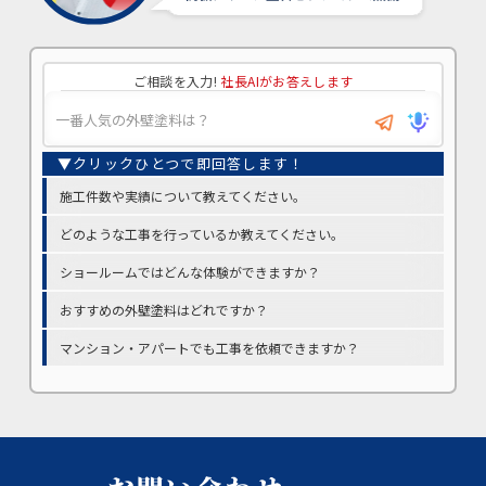
ご相談を入力!
社長AIがお答えします
施工件数や実績について教えてください。
どのような工事を行っているか教えてください。
ショールームではどんな体験ができますか？
おすすめの外壁塗料はどれですか？
マンション・アパートでも工事を依頼できますか？