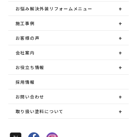
お悩み解決外装
リフォームメニュー
施工事例
お客様の声
会社案内
お役立ち情報
採用情報
お問い合わせ
取り扱い塗料について