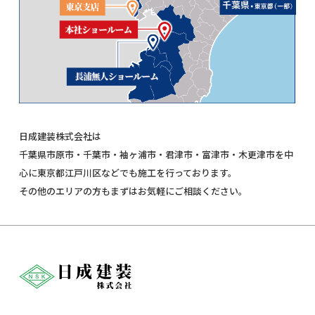
日成建装株式会社は
千葉県市原市・千葉市・袖ヶ浦市・君津市・富津市・木更津市を中
心に東京都江戸川区などでも施工を行っております。
その他のエリアの方もまずはお気軽にご相談ください。