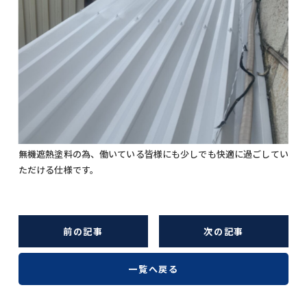
無機遮熱塗料の為、働いている皆様にも少しでも快適に過ごしてい
ただける仕様です。
前の記事
次の記事
一覧へ戻る