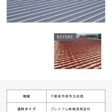
地域
千葉県市原市玉前西
塗料タイプ
プレミアム無機遮熱塗料