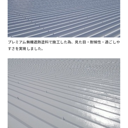
プレミアム無機遮熱塗料で施工した為、見た目・耐候性・過ごしや
すさを実現しました。