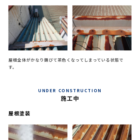
屋根全体がかなり錆びて茶色くなってしまっている状態で
す。
UNDER CONSTRUCTION
施工中
屋根塗装