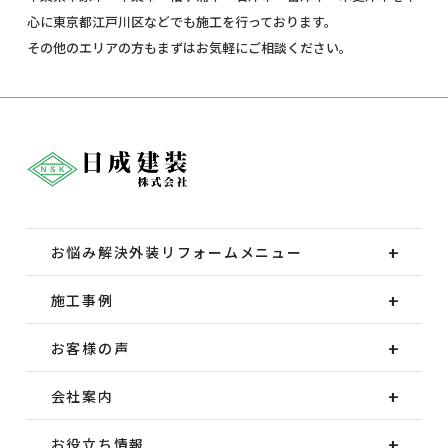
心に東京都江戸川区などでも施工を行っております。
その他のエリアの方もまずはお気軽にご相談ください。
お悩み解決外装
リフォームメニュー
施工事例
お客様の声
会社案内
お役立ち情報