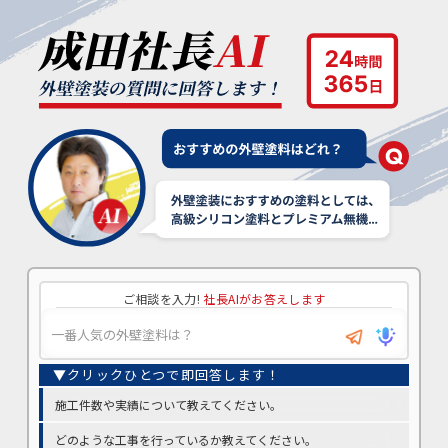
ご相談を入力!
社長AIがお答えします
施工件数や実績について教えてください。
どのような工事を行っているか教えてください。