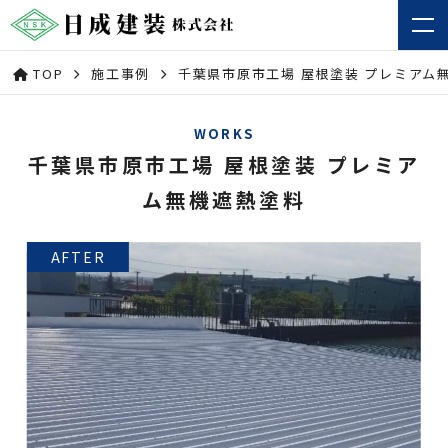
TOP
施工事例
千葉県市原市工場 屋根塗装 プレミアム
WORKS
千葉県市原市工場 屋根塗装 プレミア
ム無機遮熱塗料