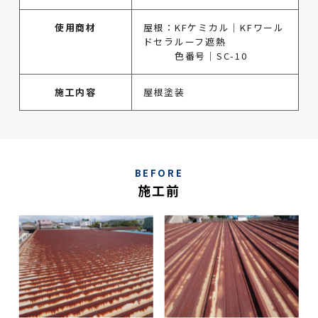
使用商材
屋根：KFケミカル｜KFワール
ドセラルーフ遮熱
色番号｜SC-10
施工内容
屋根塗装
BEFORE
施工前