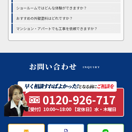
ショールームではどんな体験ができますか？
おすすめの外壁塗料はどれですか？
マンション・アパートでも工事を依頼できますか？
0120-926-717
【受付】10:00～18:00 【定休日】水・木曜日