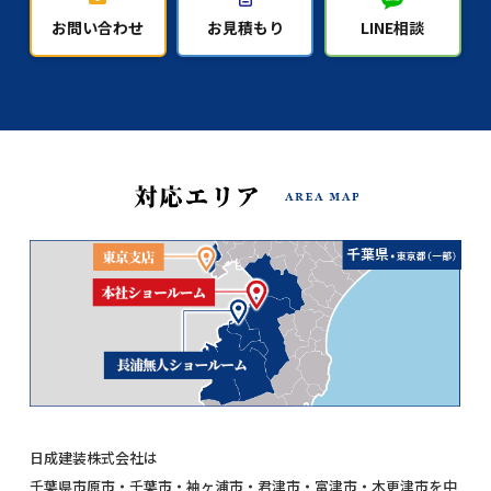
お問い合わせ
お見積もり
LINE相談
日成建装株式会社は
千葉県市原市・千葉市・袖ヶ浦市・君津市・富津市・木更津市を中