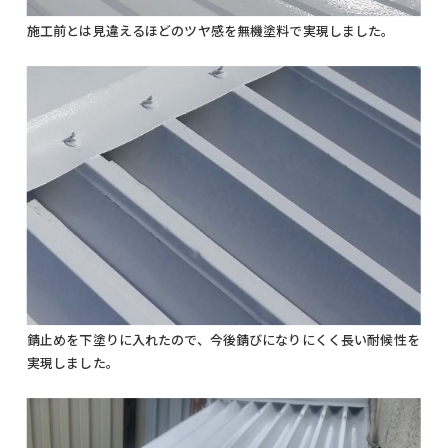
施工前とは見違えるほどのツヤ感を無機塗料で実現しました。
錆止めを下塗りに入れたので、今後錆びになりにくく長い耐候性を
実現しました。