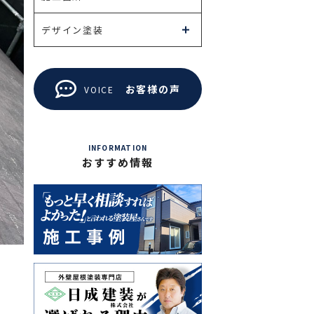
デザイン塗装
お客様の声
VOICE
INFORMATION
おすすめ情報