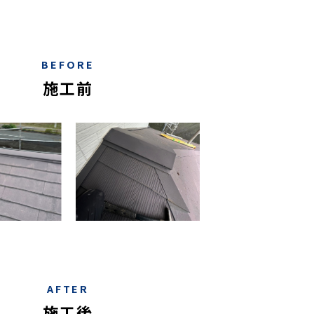
BEFORE
施工前
AFTER
施工後