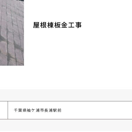
屋根棟板金工事
千葉県袖ケ浦市長浦駅前