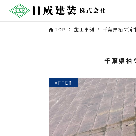
TOP
施工事例
千葉県袖ケ浦
千葉県袖