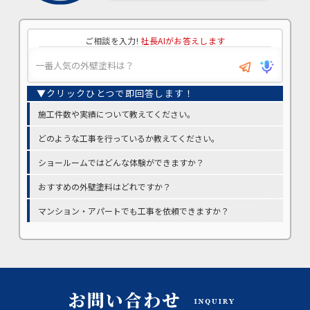
ご相談を入力!
社長AIがお答えします
施工件数や実績について教えてください。
どのような工事を行っているか教えてください。
ショールームではどんな体験ができますか？
おすすめの外壁塗料はどれですか？
マンション・アパートでも工事を依頼できますか？