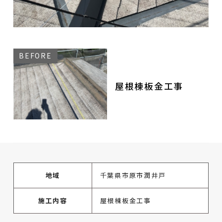
屋根棟板金工事
地域
千葉県市原市潤井戸
施工内容
屋根棟板金工事