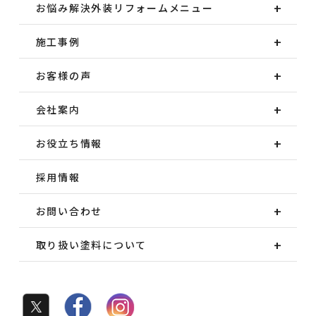
お悩み解決外装
リフォームメニュー
施工事例
お客様の声
会社案内
お役立ち情報
採用情報
お問い合わせ
取り扱い塗料について