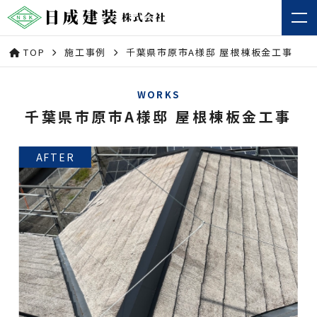
TOP
施工事例
千葉県市原市A様邸 屋根棟板金工事
WORKS
千葉県市原市A様邸 屋根棟板金工事