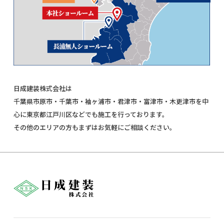
日成建装株式会社は
千葉県市原市・千葉市・袖ヶ浦市・君津市・富津市・木更津市を中
心に東京都江戸川区などでも施工を行っております。
その他のエリアの方もまずはお気軽にご相談ください。