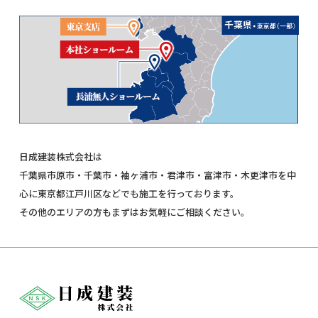
日成建装株式会社は
千葉県市原市・千葉市・袖ヶ浦市・君津市・富津市・木更津市を中
心に東京都江戸川区などでも施工を行っております。
その他のエリアの方もまずはお気軽にご相談ください。