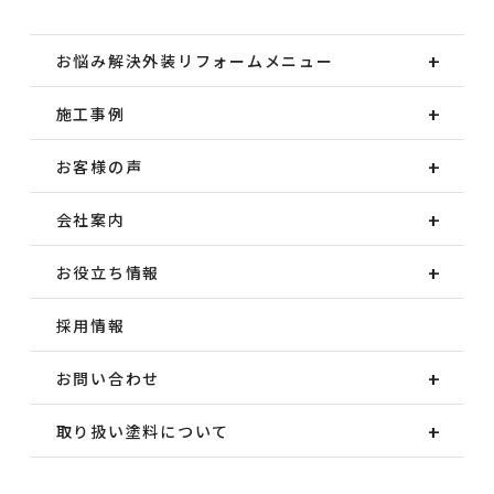
お悩み解決外装
リフォームメニュー
施工事例
お客様の声
会社案内
お役立ち情報
採用情報
お問い合わせ
取り扱い塗料について