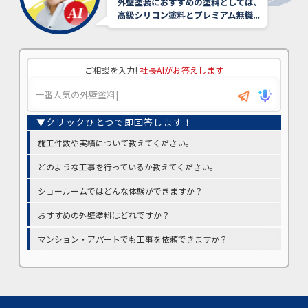
ご相談を入力!
社長AIがお答えします
施工件数や実績について教えてください。
どのような工事を行っているか教えてください。
ショールームではどんな体験ができますか？
おすすめの外壁塗料はどれですか？
マンション・アパートでも工事を依頼できますか？