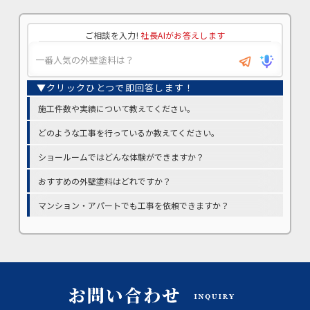
ご相談を入力!
社長AIがお答えします
施工件数や実績について教えてください。
どのような工事を行っているか教えてください。
ショールームではどんな体験ができますか？
おすすめの外壁塗料はどれですか？
マンション・アパートでも工事を依頼できますか？