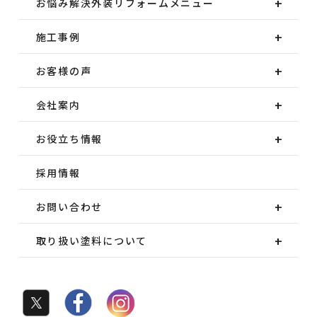
お悩み解決外装
リフォームメニュー
施工事例
お客様の声
会社案内
お役立ち情報
採用情報
お問い合わせ
取り扱い塗料について