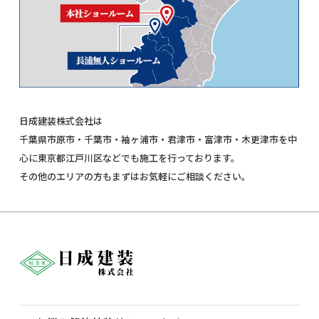
日成建装株式会社は
千葉県市原市・千葉市・袖ヶ浦市・君津市・富津市・木更津市を中
心に東京都江戸川区などでも施工を行っております。
その他のエリアの方もまずはお気軽にご相談ください。