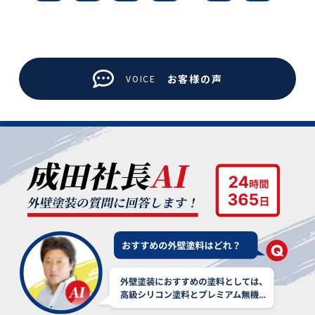
お客様の声
VOICE