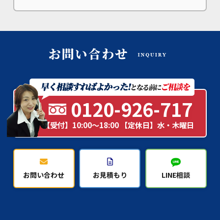
0120-926-717
【受付】10:00～18:00 【定休日】水・木曜日
お問い合わせ
お見積もり
LINE相談