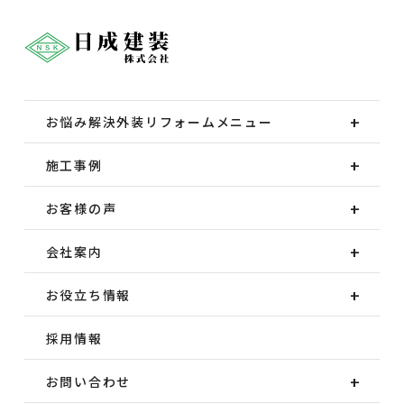
お悩み解決外装
リフォームメニュー
施工事例
お客様の声
会社案内
お役立ち情報
採用情報
お問い合わせ