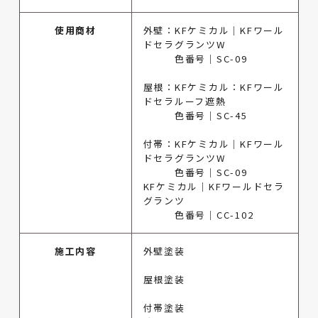
使用商材
外壁：KFケミカル｜KFワール
ドセラグランツW
色番号｜SC-09
屋根：KFケミカル：KFワール
ドセラルーフ遮熱
色番号｜SC-45
付帯：KFケミカル｜KFワール
ドセラグランツW
色番号｜SC-09
KFケミカル｜KFワールドセラ
グランツ
色番号｜CC-102
施工内容
外壁塗装
屋根塗装
付帯塗装