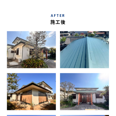
AFTER
施工後