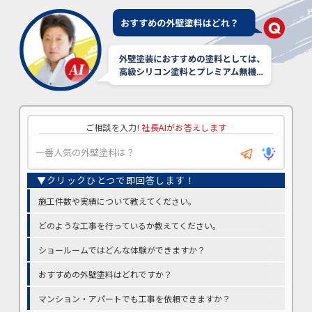
ご相談を入力!
社長AIがお答えします
施工件数や実績について教えてください。
どのような工事を行っているか教えてください。
ショールームではどんな体験ができますか？
おすすめの外壁塗料はどれですか？
マンション・アパートでも工事を依頼できますか？