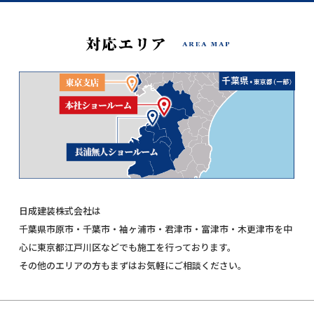
日成建装株式会社は
千葉県市原市・千葉市・袖ヶ浦市・君津市・富津市・木更津市を中
心に東京都江戸川区などでも施工を行っております。
その他のエリアの方もまずはお気軽にご相談ください。