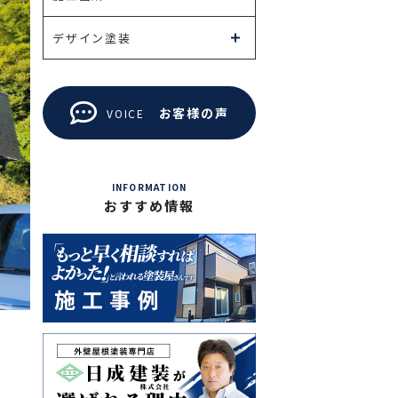
デザイン塗装
お客様の声
VOICE
INFORMATION
おすすめ情報