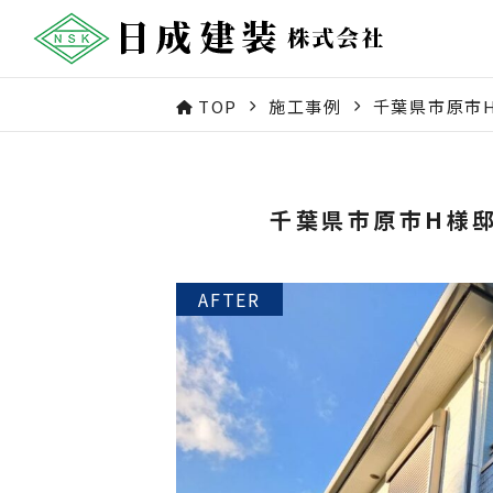
TOP
施工事例
千葉県市原市
千葉県市原市H様邸