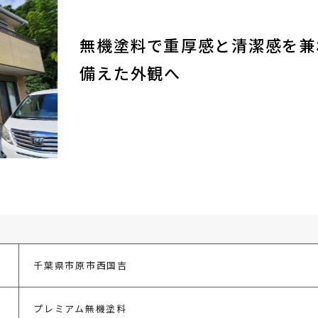
無機塗料で重厚感と清潔感を兼
備えた外観へ
千葉県市原市西国吉
プレミアム無機塗料