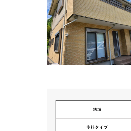
地域
塗料タイプ