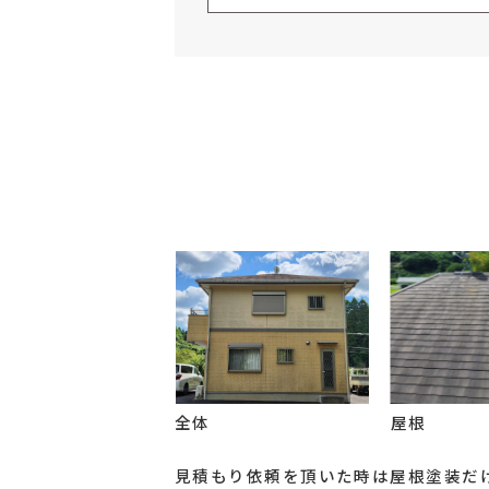
全体
屋根
見積もり依頼を頂いた時は屋根塗装だけ