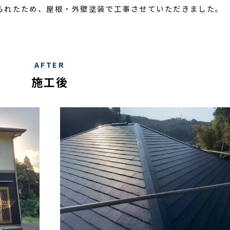
られたため、屋根・外壁塗装で工事させていただきました。
AFTER
施工後