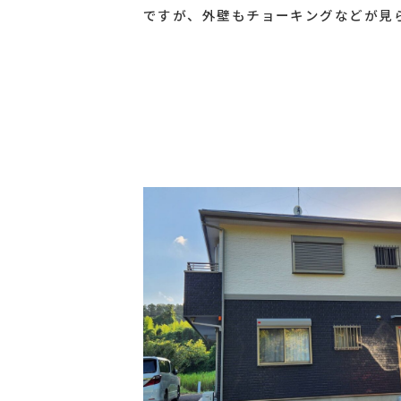
ですが、外壁もチョーキングなどが見