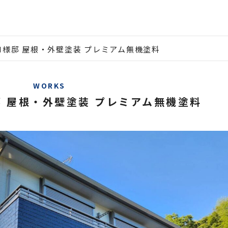
H様邸 屋根・外壁塗装 プレミアム無機塗料
WORKS
 屋根・外壁塗装 プレミアム無機塗料