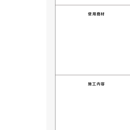
使用商材
施工内容