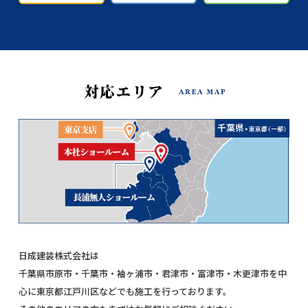
日成建装株式会社は
千葉県市原市・千葉市・袖ヶ浦市・君津市・富津市・木更津市を中
心に東京都江戸川区などでも施工を行っております。