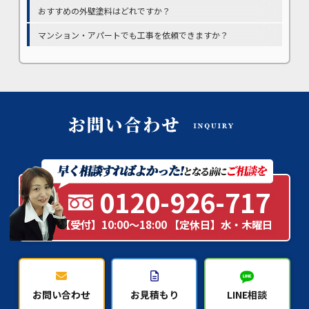
おすすめの外壁塗料はどれですか？
マンション・アパートでも工事を依頼できますか？
0120-926-717
【受付】10:00～18:00 【定休日】水・木曜日
お問い合わせ
お見積もり
LINE相談