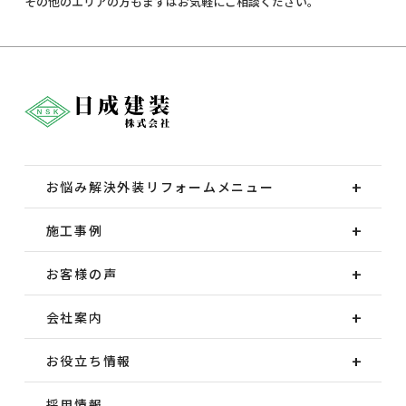
その他のエリアの方もまずはお気軽にご相談ください。
お悩み解決外装
リフォームメニュー
施工事例
お客様の声
会社案内
お役立ち情報
採用情報