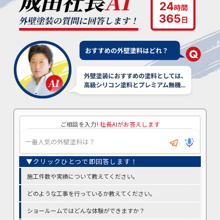
ご相談を入力!
社長AIがお答えします
施工件数や実績について教えてください。
どのような工事を行っているか教えてください。
ショールームではどんな体験ができますか？