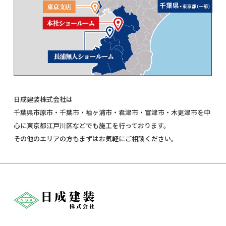
日成建装株式会社は
千葉県市原市・千葉市・袖ヶ浦市・君津市・富津市・木更津市を中
心に東京都江戸川区などでも施工を行っております。
その他のエリアの方もまずはお気軽にご相談ください。