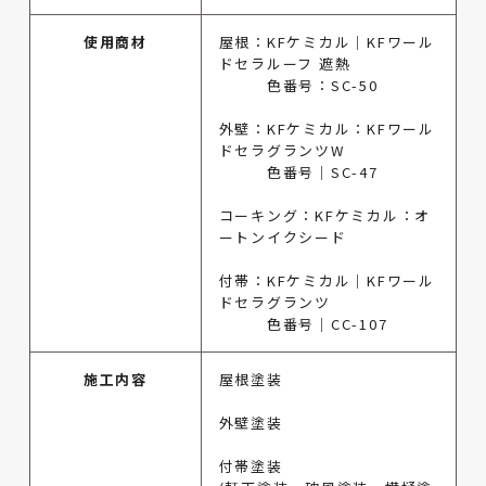
使用商材
屋根：KFケミカル｜KFワール
ドセラルーフ 遮熱
色番号：SC-50
外壁：KFケミカル：KFワール
ドセラグランツW
色番号｜SC-47
コーキング：KFケミカル：オ
ートンイクシード
付帯：KFケミカル｜KFワール
ドセラグランツ
色番号｜CC-107
施工内容
屋根塗装
外壁塗装
付帯塗装