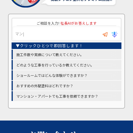
ご相談を入力!
社長AIがお答えします
施工件数や実績について教えてください。
どのような工事を行っているか教えてください。
ショールームではどんな体験ができますか？
おすすめの外壁塗料はどれですか？
マンション・アパートでも工事を依頼できますか？