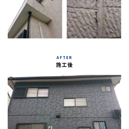
AFTER
施工後