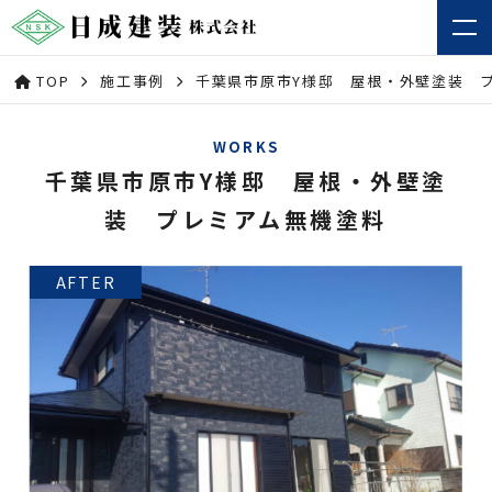
TOP
施工事例
千葉県市原市Y様邸 屋根・外壁塗装 
WORKS
千葉県市原市Y様邸 屋根・外壁塗
装 プレミアム無機塗料