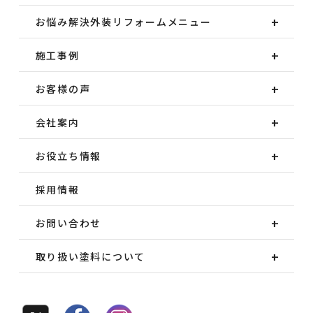
お悩み解決外装
リフォームメニュー
施工事例
お客様の声
会社案内
お役立ち情報
採用情報
お問い合わせ
取り扱い塗料について