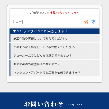
ご相談を入力!
社長AIがお答えします
施工件数や実績について教えてください。
どのような工事を行っているか教えてください。
ショールームではどんな体験ができますか？
おすすめの外壁塗料はどれですか？
マンション・アパートでも工事を依頼できますか？