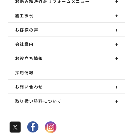
お悩み解決外装
リフォームメニュー
施工事例
お客様の声
会社案内
お役立ち情報
採用情報
お問い合わせ
取り扱い塗料について