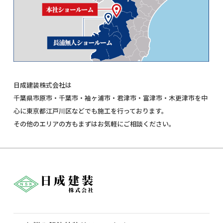
日成建装株式会社は
千葉県市原市・千葉市・袖ヶ浦市・君津市・富津市・木更津市を中
心に東京都江戸川区などでも施工を行っております。
その他のエリアの方もまずはお気軽にご相談ください。