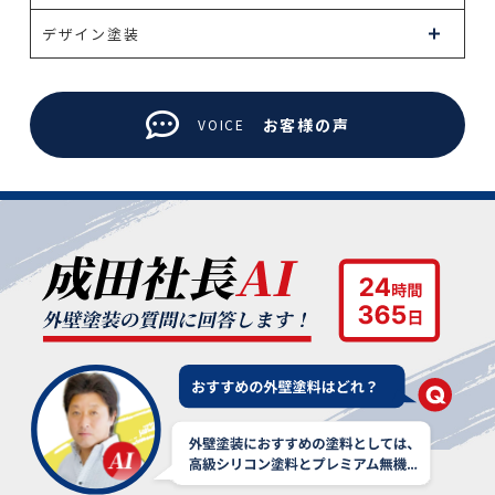
デザイン塗装
お客様の声
VOICE