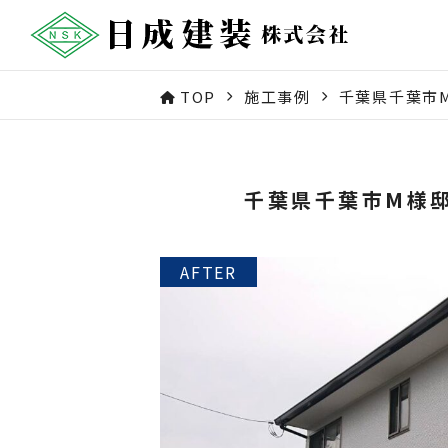
TOP
施工事例
千葉県千葉市
千葉県千葉市M様邸