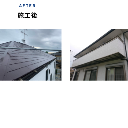
AFTER
施工後