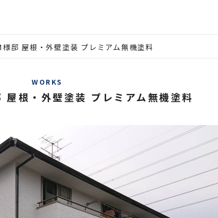
M様邸 屋根・外壁塗装 プレミアム無機塗料
WORKS
 屋根・外壁塗装 プレミアム無機塗料