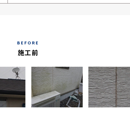
BEFORE
施工前