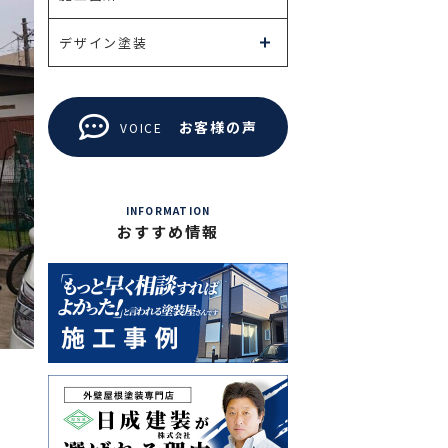
デザイン塗装
お客様の声
VOICE
INFORMATION
おすすめ情報