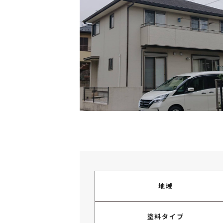
地域
塗料タイプ