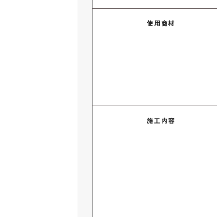
使用商材
施工内容