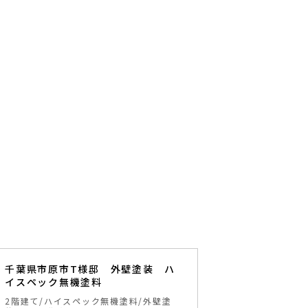
千葉県市原市T様邸 外壁塗装 ハ
イスペック無機塗料
2階建て
ハイスペック無機塗料
外壁塗