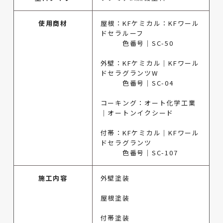
使用商材
屋根：KFケミカル：KFワール
ドセラルーフ
色番号｜SC-50
外壁：KFケミカル｜KFワール
ドセラグランツW
色番号｜SC-04
コーキング：オート化学工業
｜オートンイクシード
付帯：KFケミカル｜KFワール
ドセラグランツ
色番号｜SC-107
施工内容
外壁塗装
屋根塗装
付帯塗装