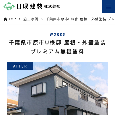
TOP
施工事例
千葉県市原市U様邸 屋根・外壁塗装 プ
WORKS
千葉県市原市U様邸 屋根・外壁塗装
プレミアム無機塗料