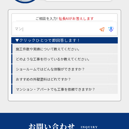
ご相談を入力!
社長AIがお答えします
施工件数や実績について教えてください。
どのような工事を行っているか教えてください。
ショールームではどんな体験ができますか？
おすすめの外壁塗料はどれですか？
マンション・アパートでも工事を依頼できますか？