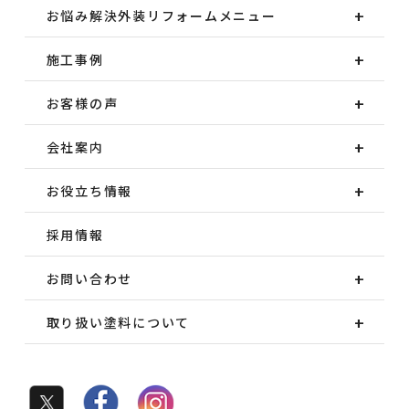
お悩み解決外装
リフォームメニュー
施工事例
お客様の声
会社案内
お役立ち情報
採用情報
お問い合わせ
取り扱い塗料について