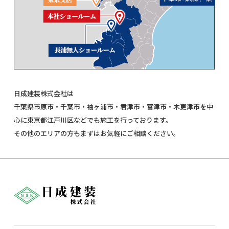
日成建装株式会社は
千葉県市原市・千葉市・袖ヶ浦市・君津市・富津市・木更津市を中
心に東京都江戸川区などでも施工を行っております。
その他のエリアの方もまずはお気軽にご相談ください。