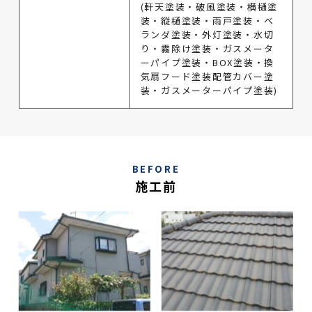
(軒天塗装・破風塗装・横樋塗
装・縦樋塗装・雨戸塗装・ベ
ランダ塗装・外灯塗装・水切
り・霧除け塗装・ガスメータ
ーパイプ塗装・BOX塗装・換
気扇フード塗装配管カバー塗
装・ガスメーターパイプ塗装)
BEFORE
施工前