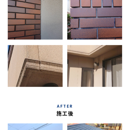
AFTER
施工後