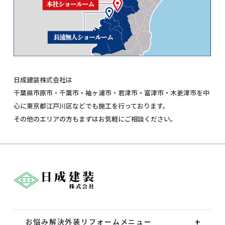
日成建装株式会社は
千葉県市原市・千葉市・袖ヶ浦市・君津市・富津市・木更津市を中
心に東京都江戸川区などでも施工を行っております。
その他のエリアの方もまずはお気軽にご相談ください。
お悩み解決外装
リフォームメニュー