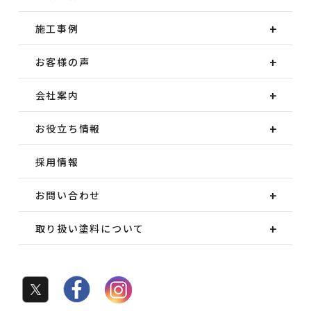
施工事例
お客様の声
会社案内
お役立ち情報
採用情報
お問い合わせ
取り扱い塗料について