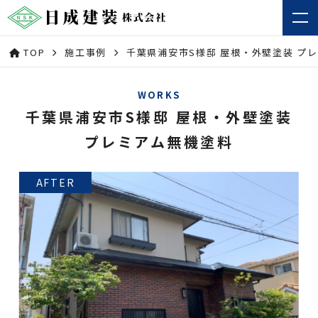
TOP
施工事例
千葉県浦安市S様邸 屋根・外壁塗装 プ
WORKS
千葉県浦安市S様邸 屋根・外壁塗装
プレミアム無機塗料