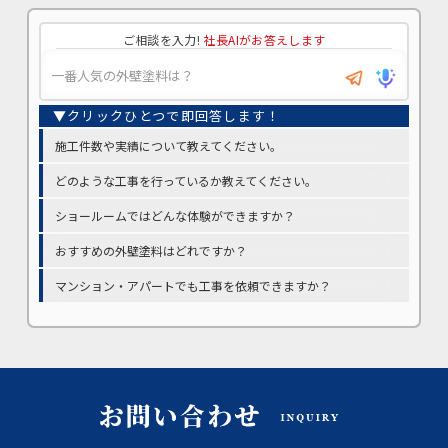
ご相談を入力!
社長AIがお答えします
施工件数や実績について教えてください。
どのような工事を行っているか教えてください。
ショールームではどんな体験ができますか？
おすすめの外壁塗料はどれですか？
マンション・アパートでも工事を依頼できますか？