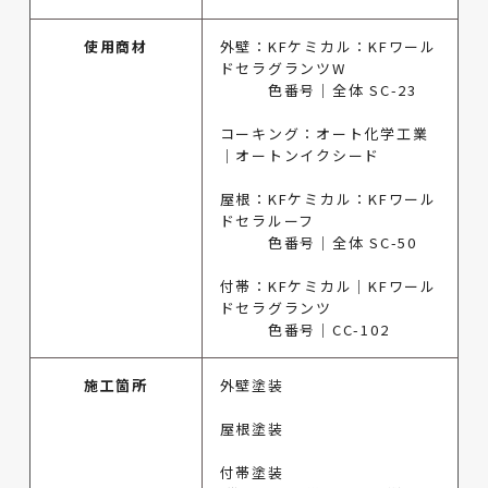
使用商材
外壁：KFケミカル：KFワール
ドセラグランツW
色番号｜全体 SC-23
コーキング：オート化学工業
｜オートンイクシード
屋根：KFケミカル：KFワール
ドセラルーフ
色番号｜全体 SC-50
付帯：KFケミカル｜KFワール
ドセラグランツ
色番号｜CC-102
施工箇所
外壁塗装
屋根塗装
付帯塗装