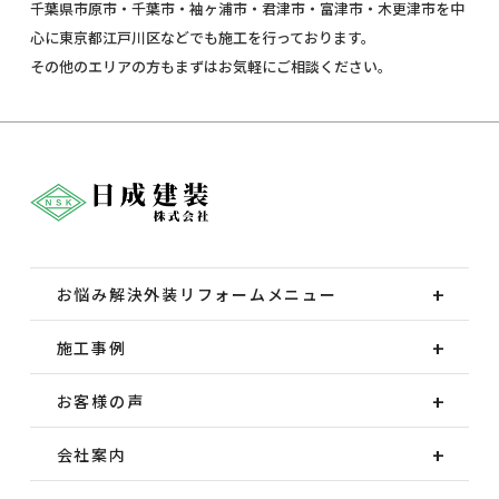
千葉県市原市・千葉市・袖ヶ浦市・君津市・富津市・木更津市を中
心に東京都江戸川区などでも施工を行っております。
その他のエリアの方もまずはお気軽にご相談ください。
お悩み解決外装
リフォームメニュー
施工事例
お客様の声
会社案内