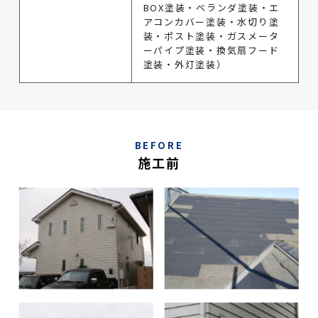
BOX塗装・ベランダ塗装・エ
アコンカバー塗装・水切り塗
装・ポスト塗装・ガスメータ
ーパイプ塗装・換気扇フード
塗装・外灯塗装）
BEFORE
施工前