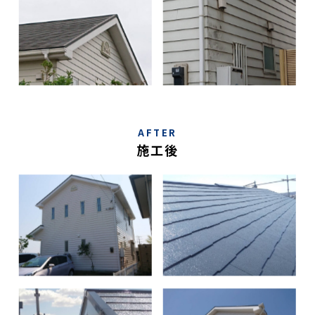
AFTER
施工後