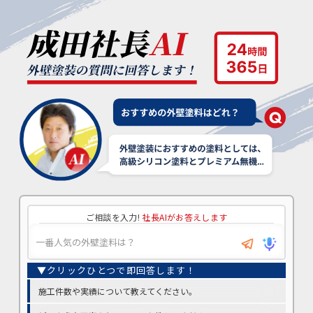
ご相談を入力!
社長AIがお答えします
施工件数や実績について教えてください。