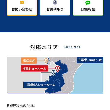
お問い合わせ
お見積もり
LINE相談
日成建装株式会社は