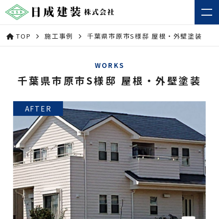
TOP
施工事例
千葉県市原市S様邸 屋根・外壁塗装
WORKS
千葉県市原市S様邸 屋根・外壁塗装