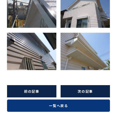
前の記事
次の記事
一覧へ戻る