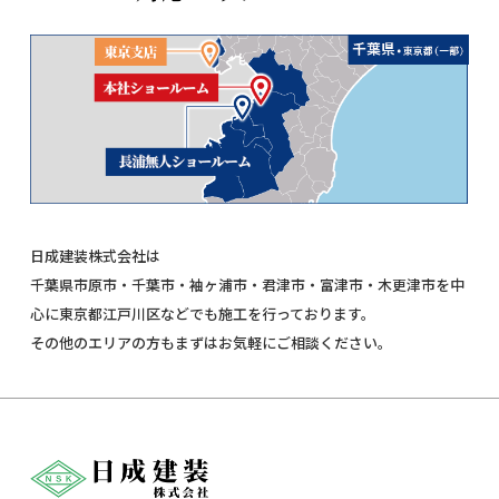
日成建装株式会社は
千葉県市原市・千葉市・袖ヶ浦市・君津市・富津市・木更津市を中
心に東京都江戸川区などでも施工を行っております。
その他のエリアの方もまずはお気軽にご相談ください。