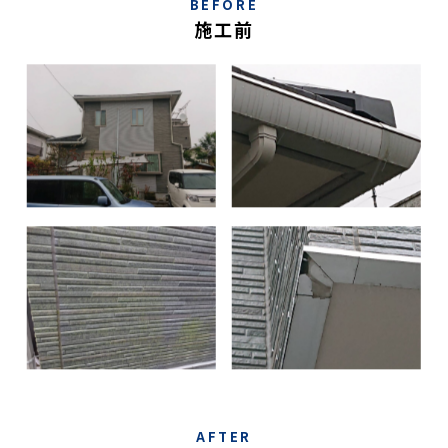
BEFORE
施工前
AFTER