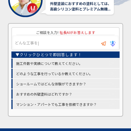
ご相談を入力!
社長AIがお答えします
施工件数や実績について教えてください。
どのような工事を行っているか教えてください。
ショールームではどんな体験ができますか？
おすすめの外壁塗料はどれですか？
マンション・アパートでも工事を依頼できますか？