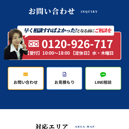
0120-926-717
【受付】10:00～18:00 【定休日】水・木曜日
お問い合わせ
お見積もり
LINE相談