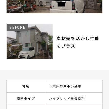
素材美を活かし性能
をプラス
地域
千葉県松戸市小金原
塗料タイプ
ハイブリッド無機塗料