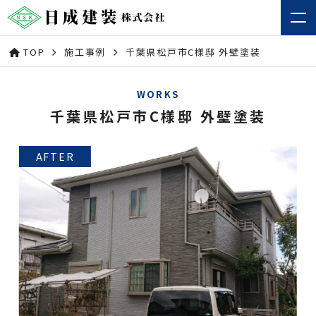
TOP
施工事例
千葉県松戸市C様邸 外壁塗装
WORKS
千葉県松戸市C様邸 外壁塗装