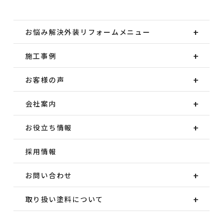
お悩み解決外装
リフォームメニュー
施工事例
お客様の声
会社案内
お役立ち情報
採用情報
お問い合わせ
取り扱い塗料について