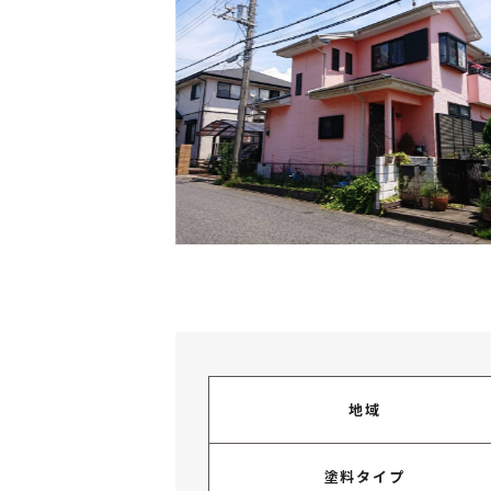
地域
塗料タイプ