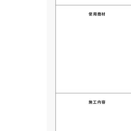
使用商材
施工内容