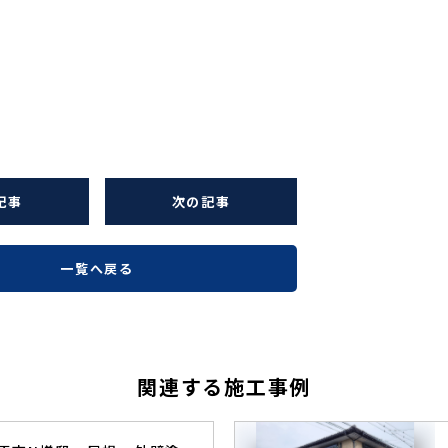
記事
次の記事
一覧へ戻る
関連する施工事例