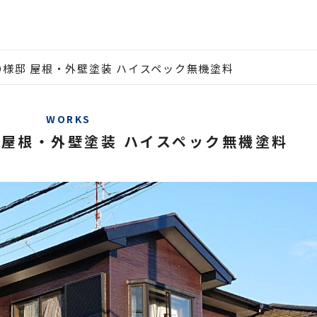
O様邸 屋根・外壁塗装 ハイスペック無機塗料
WORKS
 屋根・外壁塗装 ハイスペック無機塗料