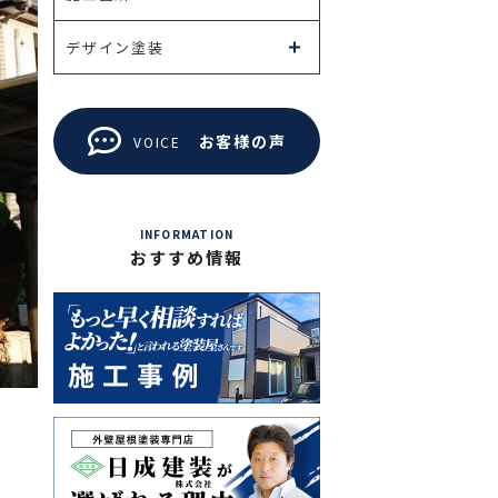
デザイン塗装
お客様の声
VOICE
INFORMATION
おすすめ情報