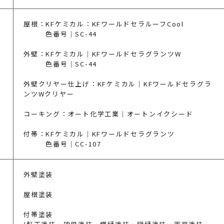
屋根：KFケミカル：KFワールドセラルーフCool
色番号｜SC-44
外壁：KFケミカル｜KFワールドセラグランツW
色番号｜SC-44
外壁クリヤー仕上げ：KFケミカル｜KFワールドセラグラ
ンツWクリヤー
コーキング：オート化学工業｜オートンイクシード
付帯：KFケミカル｜KFワールドセラグランツ
色番号｜CC-107
外壁塗装
屋根塗装
付帯塗装