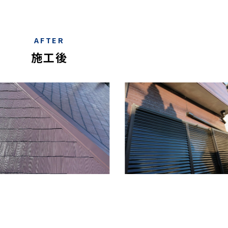
AFTER
施工後