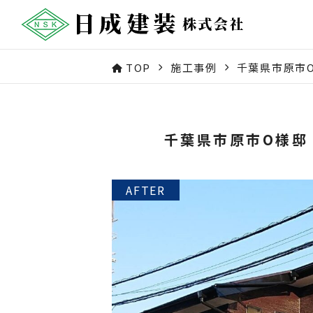
TOP
施工事例
千葉県市原市
千葉県市原市O様邸