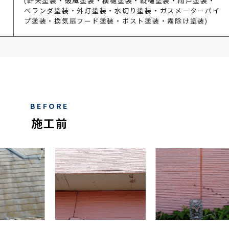
(軒天塗装・破風塗装・横樋塗装・縦樋塗装・雨戸塗装・
ベランダ塗装・外灯塗装・水切り塗装・ガスメーターパイ
プ塗装・換気扇フード塗装・ポスト塗装・霧除け塗装)
BEFORE
施工前