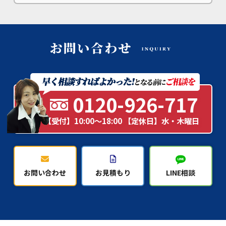
0120-926-717
【受付】10:00～18:00 【定休日】水・木曜日
お問い合わせ
お見積もり
LINE相談