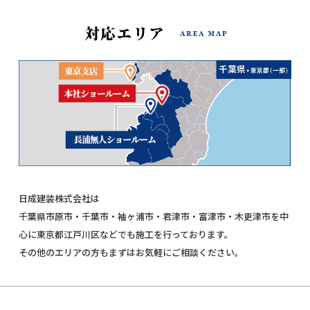
日成建装株式会社は
千葉県市原市・千葉市・袖ヶ浦市・君津市・富津市・木更津市を中
心に東京都江戸川区などでも施工を行っております。
その他のエリアの方もまずはお気軽にご相談ください。