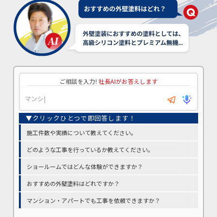
ご相談を入力!
社長AIがお答えします
施工件数や実績について教えてください。
どのような工事を行っているか教えてください。
ショールームではどんな体験ができますか？
おすすめの外壁塗料はどれですか？
マンション・アパートでも工事を依頼できますか？