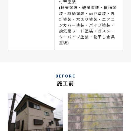
付帯塗装
(軒天塗装・破風塗装・横樋塗
装・縦樋塗装・雨戸塗装・外
灯塗装・水切り塗装・エアコ
ンカバー塗装・パイプ塗装・
換気扇フード塗装・ガスメー
ターパイプ塗装・物干し金具
塗装)
BEFORE
施工前