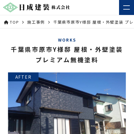
TOP
施工事例
千葉県市原市Y様邸 屋根・外壁塗装 プ
WORKS
千葉県市原市Y様邸 屋根・外壁塗装
プレミアム無機塗料