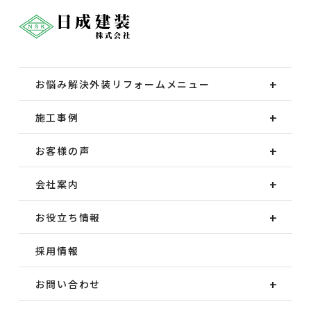
お悩み解決外装
リフォームメニュー
施工事例
お客様の声
会社案内
お役立ち情報
採用情報
お問い合わせ