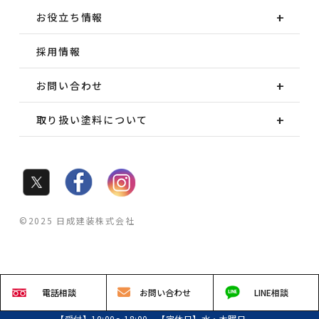
お役立ち情報
採用情報
お問い合わせ
取り扱い塗料について
©2025 日成建装株式会社
電話
相談
お問い
合わせ
LINE
相談
【受付】10:00～18:00 【定休日】水・木曜日