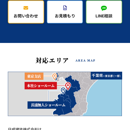
お問い合わせ
お見積もり
LINE相談
日成建装株式会社は