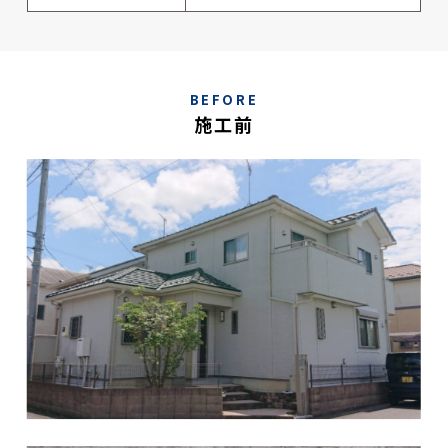
BEFORE
施工前