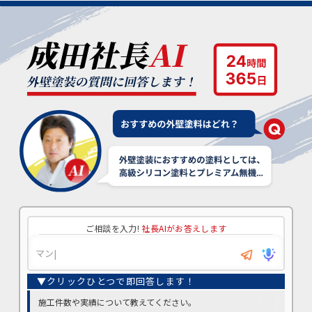
ご相談を入力!
社長AIがお答えします
施工件数や実績について教えてください。