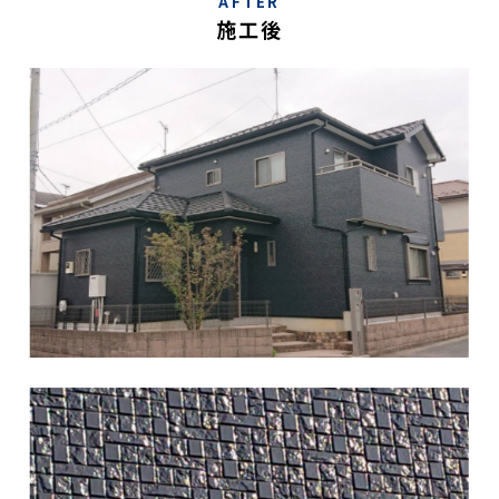
AFTER
施工後