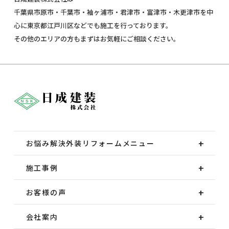
千葉県市原市・千葉市・袖ヶ浦市・君津市・富津市・木更津市を中
心に東京都江戸川区などでも施工を行っております。
その他のエリアの方もまずはお気軽にご相談ください。
お悩み解決外装
リフォームメニュー
施工事例
お客様の声
会社案内