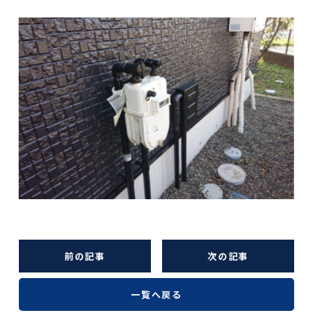
前の記事
次の記事
一覧へ戻る