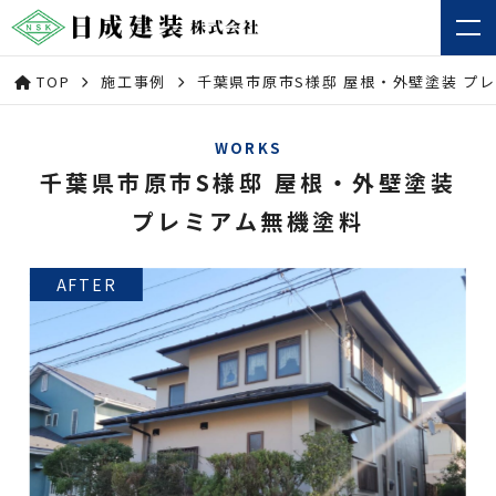
TOP
施工事例
千葉県市原市S様邸 屋根・外壁塗装 プ
WORKS
千葉県市原市S様邸 屋根・外壁塗装
プレミアム無機塗料