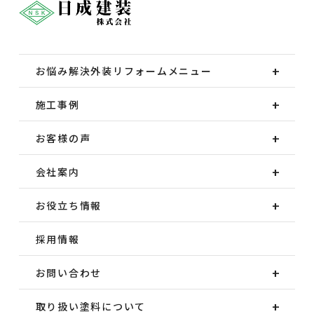
お悩み解決外装
リフォームメニュー
施工事例
お客様の声
会社案内
お役立ち情報
採用情報
お問い合わせ
取り扱い塗料について