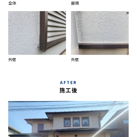
全体
屋根
外壁
外壁
AFTER
施工後