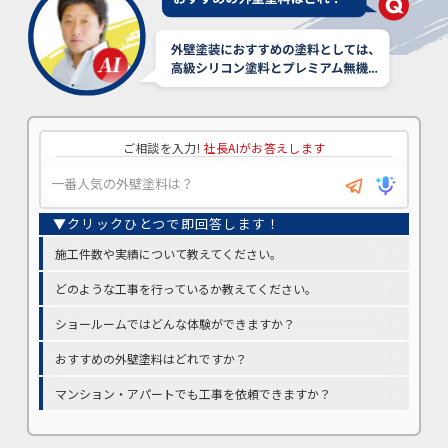
ご相談を入力!
社長AIがお答えします
施工件数や実績について教えてください。
どのような工事を行っているか教えてください。
ショールームではどんな体験ができますか？
おすすめの外壁塗料はどれですか？
マンション・アパートでも工事を依頼できますか？