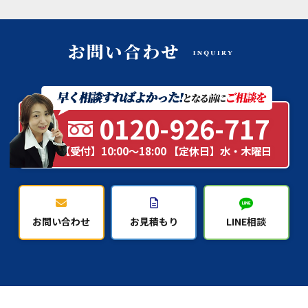
0120-926-717
【受付】10:00～18:00 【定休日】水・木曜日
お問い合わせ
お見積もり
LINE相談