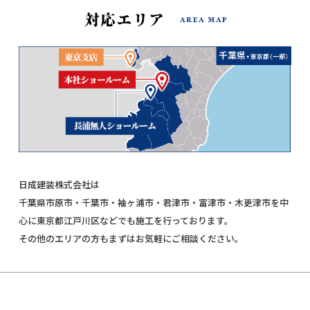
日成建装株式会社は
千葉県市原市・千葉市・袖ヶ浦市・君津市・富津市・木更津市を中
心に東京都江戸川区などでも施工を行っております。
その他のエリアの方もまずはお気軽にご相談ください。