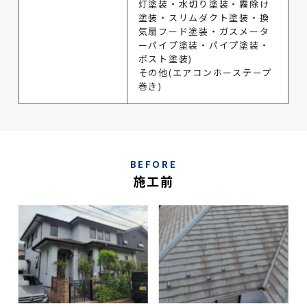
灯塗装・水切り塗装・霧除け
塗装・スリムダクト塗装・換
気扇フード塗装・ガスメータ
ーパイプ塗装・パイプ塗装・
ポスト塗装)
その他(エアコンホーステープ
巻き)
BEFORE
施工前