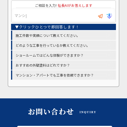
ご相談を入力!
社長AIがお答えします
施工件数や実績について教えてください。
どのような工事を行っているか教えてください。
ショールームではどんな体験ができますか？
おすすめの外壁塗料はどれですか？
マンション・アパートでも工事を依頼できますか？