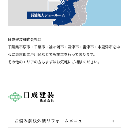
日成建装株式会社は
千葉県市原市・千葉市・袖ヶ浦市・君津市・富津市・木更津市を中
心に東京都江戸川区などでも施工を行っております。
その他のエリアの方もまずはお気軽にご相談ください。
お悩み解決外装
リフォームメニュー