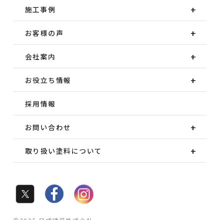
施工事例
お客様の声
会社案内
お役立ち情報
採用情報
お問い合わせ
取り扱い塗料について