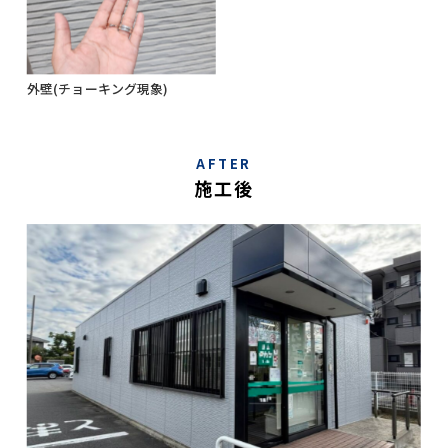
外壁(チョーキング現象)
AFTER
施工後