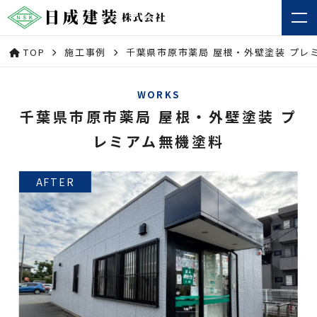
TOP
施工事例
千葉県市原市薬局 屋根・外壁塗装 プレ
WORKS
千葉県市原市薬局 屋根・外壁塗装 プ
レミアム無機塗料