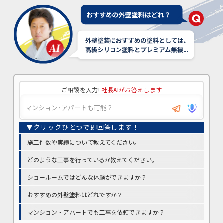
ご相談を入力!
社長AIがお答えします
施工件数や実績について教えてください。
どのような工事を行っているか教えてください。
ショールームではどんな体験ができますか？
おすすめの外壁塗料はどれですか？
マンション・アパートでも工事を依頼できますか？