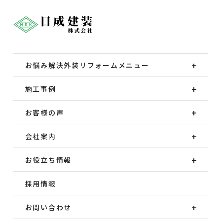
お悩み解決外装
リフォームメニュー
施工事例
お客様の声
会社案内
お役立ち情報
採用情報
お問い合わせ