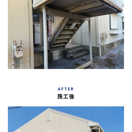
AFTER
施工後