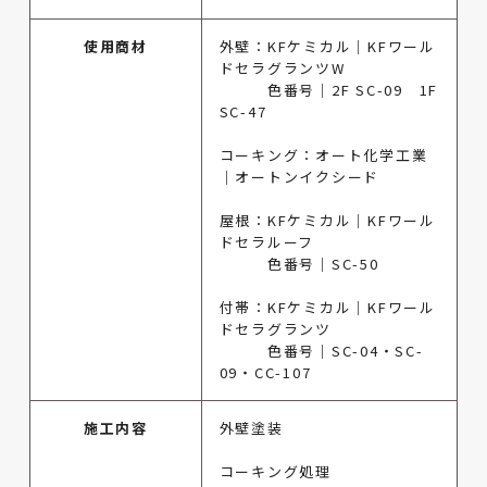
使用商材
外壁：KFケミカル｜KFワール
ドセラグランツW
色番号｜2F SC-09 1F
SC-47
コーキング：オート化学工業
｜オートンイクシード
屋根：KFケミカル｜KFワール
ドセラルーフ
色番号｜SC-50
付帯：KFケミカル｜KFワール
ドセラグランツ
色番号｜SC-04・SC-
09・CC-107
施工内容
外壁塗装
コーキング処理