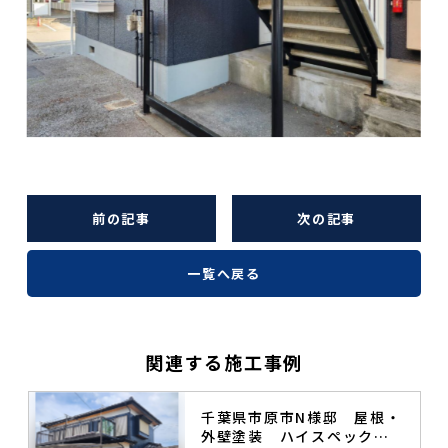
前の記事
次の記事
一覧へ戻る
関連する施工事例
塗
千葉県市原市N様邸 屋根・
外壁塗装 ハイスペック無