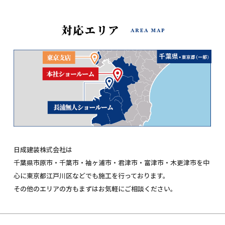
日成建装株式会社は
千葉県市原市・千葉市・袖ヶ浦市・君津市・富津市・木更津市を中
心に東京都江戸川区などでも施工を行っております。
その他のエリアの方もまずはお気軽にご相談ください。