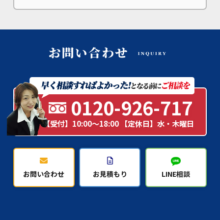
0120-926-717
【受付】10:00～18:00 【定休日】水・木曜日
お問い合わせ
お見積もり
LINE相談