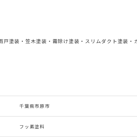
雨戸塗装・笠木塗装・霧除け塗装・スリムダクト塗装・
千葉県市原市
フッ素塗料