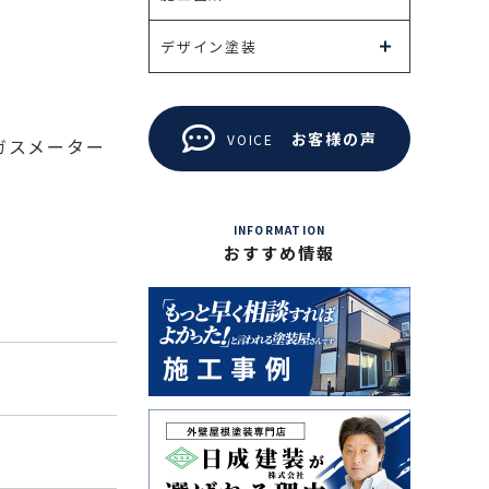
デザイン塗装
お客様の声
VOICE
ガスメーター
INFORMATION
おすすめ情報