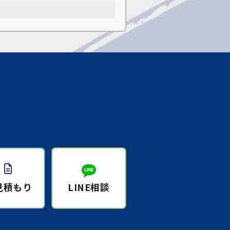
見積もり
LINE相談