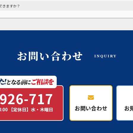
できますか？
926-717
お問い合わせ
お
18:00 【定休日】水・木曜日