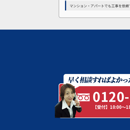
マンション・アパートでも工事を依頼
0120-
【受付】10:00～