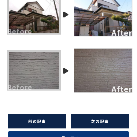
前の記事
次の記事