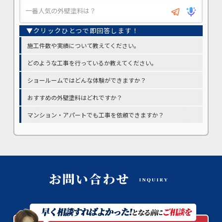
施工件数や実績について教えてください。
どのような工事を行っているか教えてください。
ショールームではどんな体験ができますか？
おすすめの外壁塗料はどれですか？
マンション・アパートでも工事を依頼できますか？