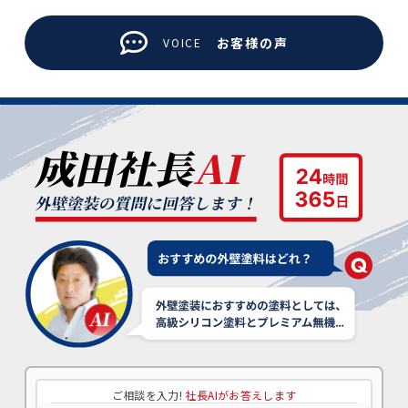
お客様の声
VOICE
ご相談を入力!
社長AIがお答えします