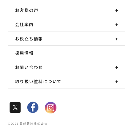
お客様の声
会社案内
お役立ち情報
採用情報
お問い合わせ
取り扱い塗料について
©2025 日成建装株式会社