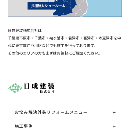
日成建装株式会社は
千葉県市原市・千葉市・袖ヶ浦市・君津市・富津市・木更津市を中
心に東京都江戸川区などでも施工を行っております。
その他のエリアの方もまずはお気軽にご相談ください。
お悩み解決外装
リフォームメニュー
施工事例