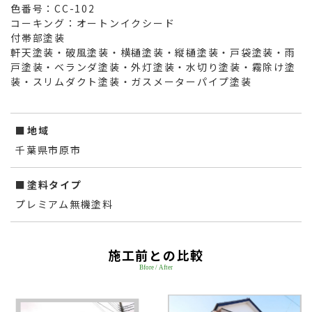
色番号：CC-102
コーキング：オートンイクシード
付帯部塗装
軒天塗装・破風塗装・横樋塗装・縦樋塗装・戸袋塗装・雨
戸塗装・ベランダ塗装・外灯塗装・水切り塗装・霧除け塗
装・スリムダクト塗装・ガスメーターパイプ塗装
地域
千葉県市原市
塗料タイプ
プレミアム無機塗料
施工前との比較
Bfore / After