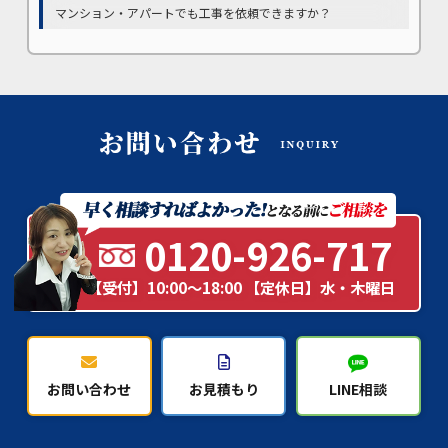
マンション・アパートでも工事を依頼できますか？
0120-926-717
【受付】10:00～18:00 【定休日】水・木曜日
お問い合わせ
お見積もり
LINE相談