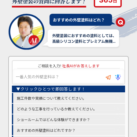
ご相談を入力!
社長AIがお答えします
施工件数や実績について教えてください。
どのような工事を行っているか教えてください。
ショールームではどんな体験ができますか？
おすすめの外壁塗料はどれですか？