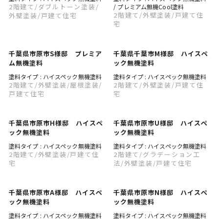
2階建て
/ダブルトーン塗装
/
/ プレミアム無機Cool塗料
2階建て
/外壁塗装
/戸建て住
外壁塗装
/戸建て住宅
宅
千葉県市原市S様邸 プレミア
千葉県千葉市M様邸 ハイスペ
ム無機塗料
ック無機塗料
塗料タイプ : ハイスペック無機塗料
塗料タイプ : ハイスペック無機塗料
2階建て
/外壁塗装
/屋根塗装
/
2階建て
/外壁塗装
/戸建て住
戸建て住宅
宅
千葉県市原市H様邸 ハイスペ
千葉県市原市U様邸 ハイスペ
ック無機塗料
ック無機塗料
塗料タイプ : ハイスペック無機塗料
塗料タイプ : ハイスペック無機塗料
2階建て
/外壁塗装
/戸建て住
2階建て
/グラデーション工
宅
法
/外壁塗装
/戸建て住宅
千葉県市原市A様邸 ハイスペ
千葉県市原市N様邸 ハイスペ
ック無機塗料
ック無機塗料
塗料タイプ : ハイスペック無機塗料
塗料タイプ : ハイスペック無機塗料