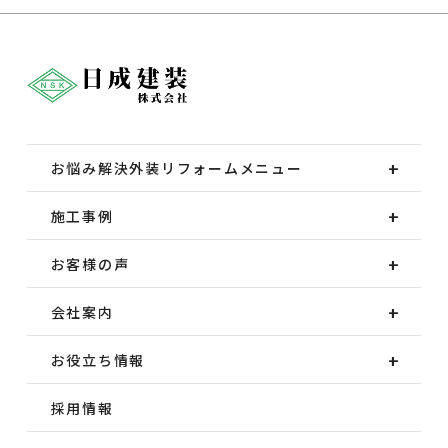
お悩み解決外装
リフォームメニュー
施工事例
お客様の声
会社案内
お役立ち情報
採用情報