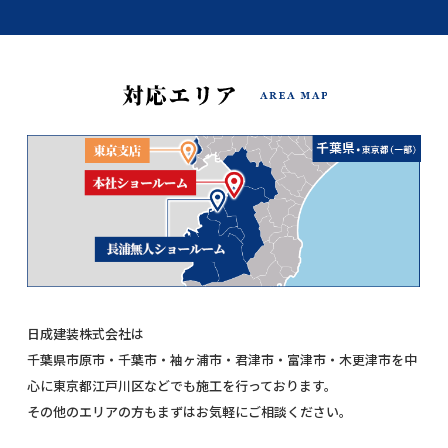
日成建装株式会社は
千葉県市原市・千葉市・袖ヶ浦市・君津市・富津市・木更津市を中
心に東京都江戸川区などでも施工を行っております。
その他のエリアの方もまずはお気軽にご相談ください。