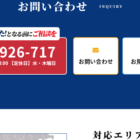
926-717
お問い合わせ
お
18:00 【定休日】水・木曜日