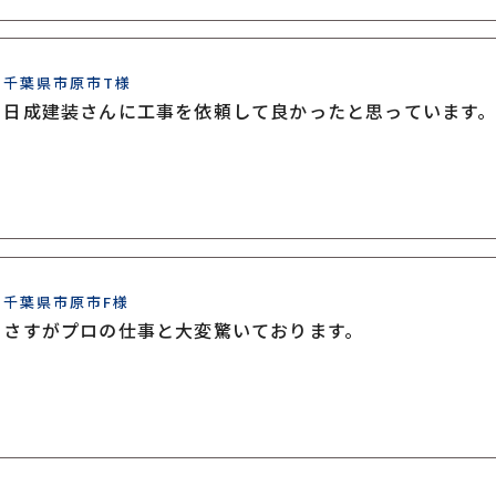
千葉県市原市T様
日成建装さんに工事を依頼して良かったと思っています
千葉県市原市F様
さすがプロの仕事と大変驚いております。