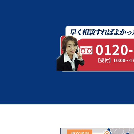
0120-
【受付】10:00～