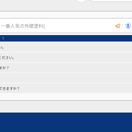
い。
ください。
すか？
できますか？