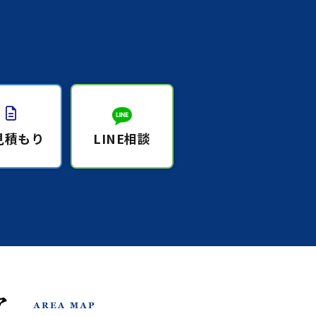
見積もり
LINE相談