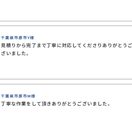
千葉県市原市Y様
見積りから完了まで丁寧に対応してくださりありがとう
ざいました。
千葉県市原市M様
丁寧な作業をして頂きありがとうございました。