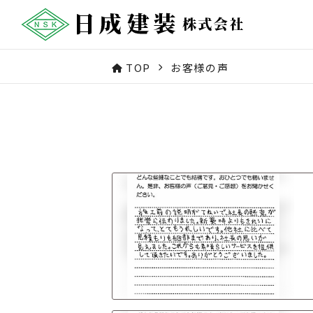
TOP
お客様の声