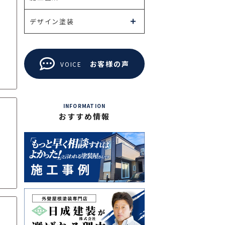
デザイン塗装
て
お客様の声
VOICE
INFORMATION
おすすめ情報