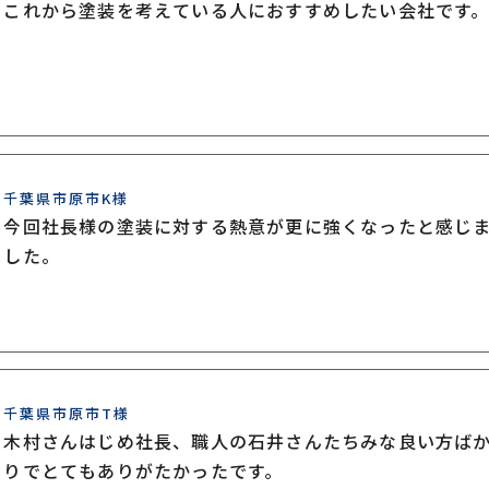
これから塗装を考えている人におすすめしたい会社です
千葉県市原市K様
今回社長様の塗装に対する熱意が更に強くなったと感じ
した。
千葉県市原市T様
木村さんはじめ社長、職人の石井さんたちみな良い方ば
りでとてもありがたかったです。