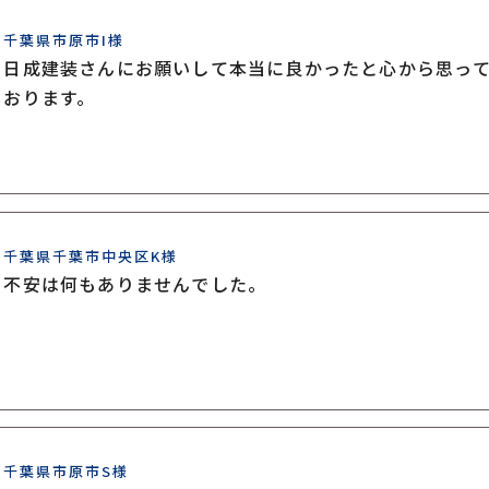
千葉県市原市I様
日成建装さんにお願いして本当に良かったと心から思っ
おります。
千葉県千葉市中央区K様
不安は何もありませんでした。
千葉県市原市S様