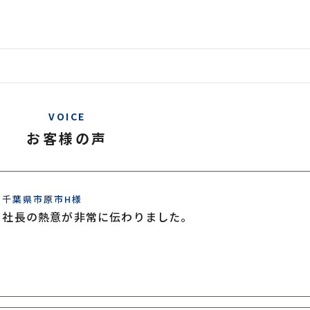
VOICE
お客様の声
千葉県市原市H様
社長の熱意が非常に伝わりました。