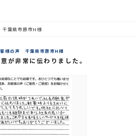
 千葉県市原市H様
お客様の声 千葉県市原市H様
熱意が非常に伝わりました。