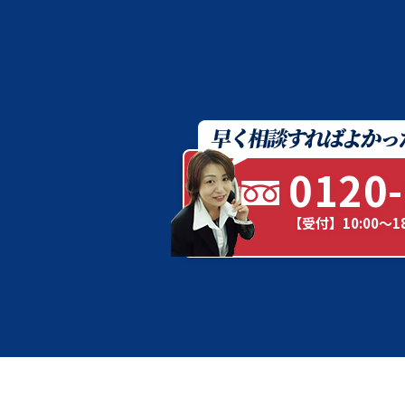
0120-
【受付】10:00～