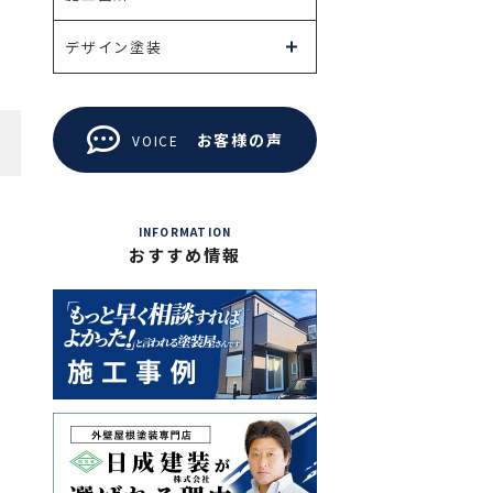
デザイン塗装
お客様の声
VOICE
INFORMATION
おすすめ情報