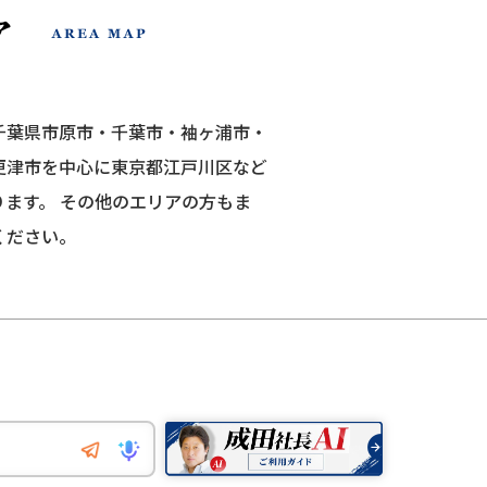
千葉県市原市・千葉市・袖ヶ浦市・
更津市を中心に東京都江戸川区など
ります。
その他のエリアの方もま
ください。