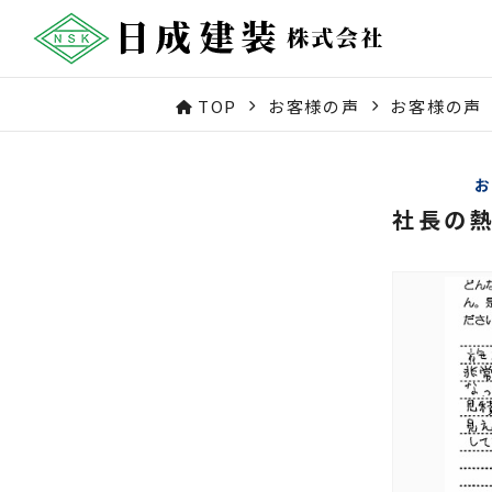
TOP
お客様の声
お客様の声
社長の