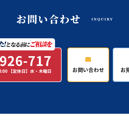
926-717
お問い合わせ
お
18:00 【定休日】水・木曜日