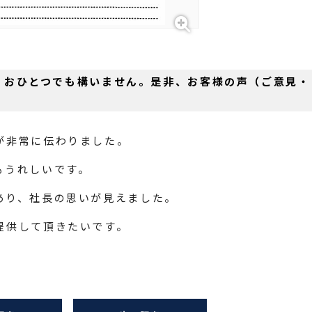
。おひとつでも構いません。是非、お客様の声（ご意見・
が非常に伝わりました。
もうれしいです。
あり、社長の思いが見えました。
提供して頂きたいです。