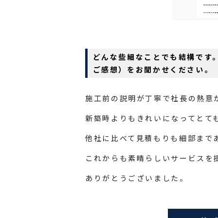
どんな些細なことでも結構です
ご感想）をお聞かせください。
施工前の説明が丁寧で社長の熱意
新築時よりもきれいになってとて
他社に比べて見積もりも細部まで
これからも素晴らしいサービスを
ありがとうございました。