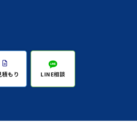
見積もり
LINE相談