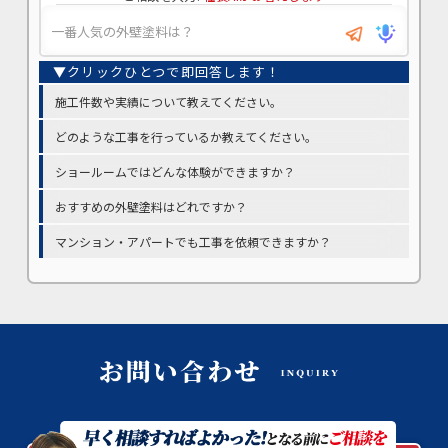
施工件数や実績について教えてください。
どのような工事を行っているか教えてください。
ショールームではどんな体験ができますか？
おすすめの外壁塗料はどれですか？
マンション・アパートでも工事を依頼できますか？