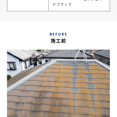
ドブラック
BEFORE
施工前