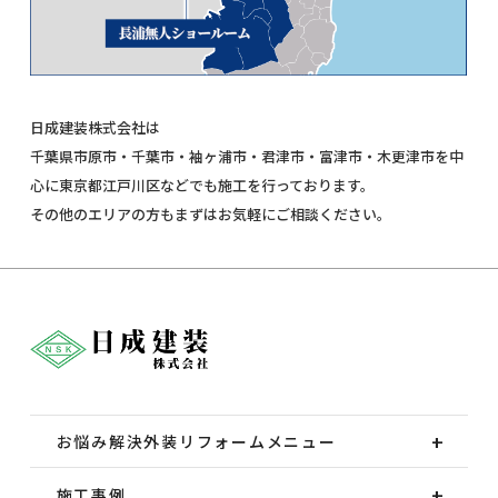
日成建装株式会社は
千葉県市原市・千葉市・袖ヶ浦市・君津市・富津市・木更津市を中
心に東京都江戸川区などでも施工を行っております。
その他のエリアの方もまずはお気軽にご相談ください。
お悩み解決外装
リフォームメニュー
施工事例