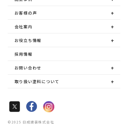
お客様の声
会社案内
お役立ち情報
採用情報
お問い合わせ
取り扱い塗料について
©2025 日成建装株式会社