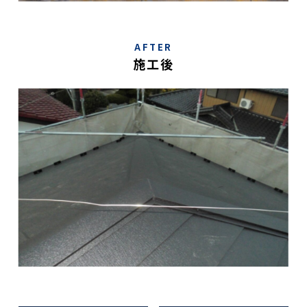
AFTER
施工後