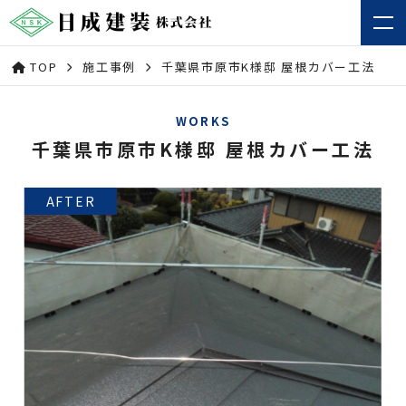
TOP
施工事例
千葉県市原市K様邸 屋根カバー工法
WORKS
千葉県市原市K様邸 屋根カバー工法