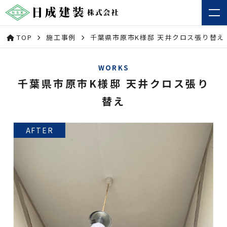
TOP
施工事例
千葉県市原市K様邸 天井クロス張り替え
WORKS
千葉県市原市K様邸 天井クロス張り
替え