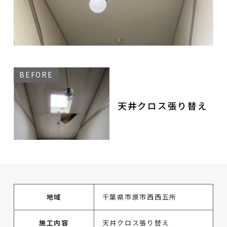
天井クロス張り替え
地域
千葉県市原市西西五所
施工内容
天井クロス張り替え