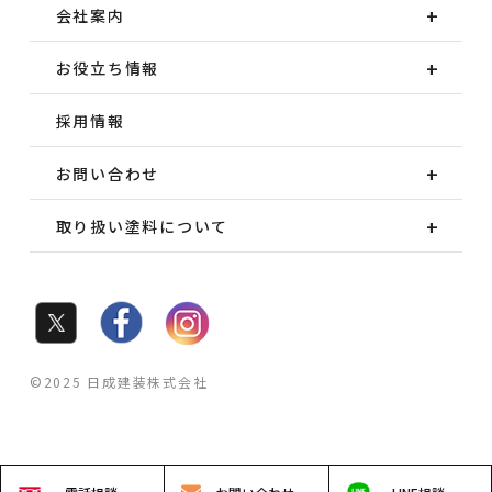
会社案内
お役立ち情報
採用情報
お問い合わせ
取り扱い塗料について
©2025 日成建装株式会社