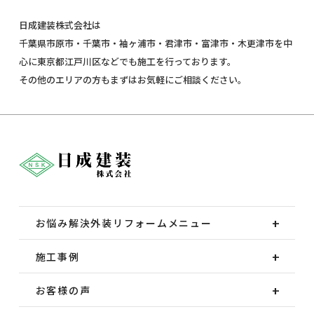
日成建装株式会社は
千葉県市原市・千葉市・袖ヶ浦市・君津市・富津市・木更津市を中
心に東京都江戸川区などでも施工を行っております。
その他のエリアの方もまずはお気軽にご相談ください。
お悩み解決外装
リフォームメニュー
施工事例
お客様の声