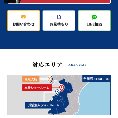
お問い合わせ
お見積もり
LINE相談